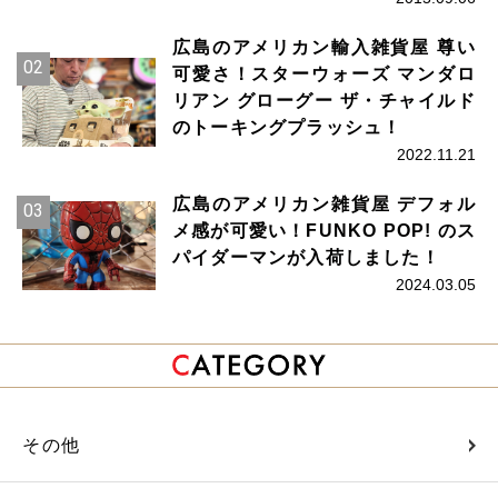
広島のアメリカン輸入雑貨屋 尊い
可愛さ！スターウォーズ マンダロ
リアン グローグー ザ・チャイルド
のトーキングプラッシュ！
2022.11.21
広島のアメリカン雑貨屋 デフォル
メ感が可愛い！FUNKO POP! のス
パイダーマンが入荷しました！
2024.03.05
その他