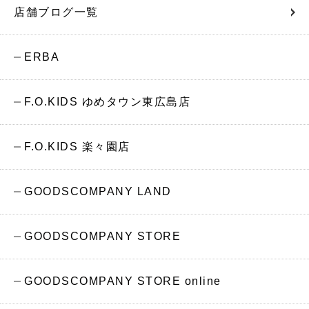
店舗ブログ一覧
ERBA
F.O.KIDS ゆめタウン東広島店
F.O.KIDS 楽々園店
GOODSCOMPANY LAND
GOODSCOMPANY STORE
GOODSCOMPANY STORE online