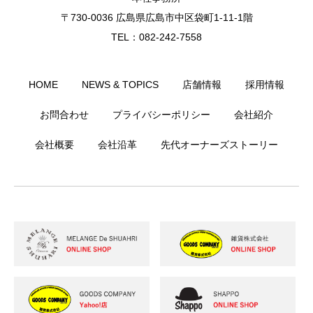
〒730-0036 広島県広島市中区袋町1-11-1階
TEL：082-242-7558
HOME
NEWS & TOPICS
店舗情報
採用情報
お問合わせ
プライバシーポリシー
会社紹介
会社概要
会社沿革
先代オーナーズストーリー