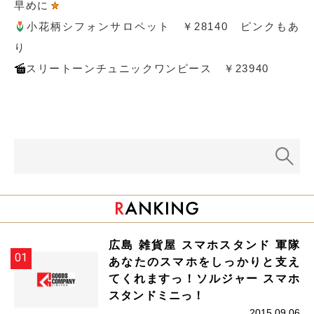
早めに
小花柄シフォンサロペット ￥28140 ピンクもあ
り
スリートーンチュニックワンピース ￥23940
広島 雑貨屋 スマホスタンド 軍隊
あなたのスマホをしっかりと支え
てくれますっ！ソルジャー スマホ
スタンドミニっ！
2015.09.06