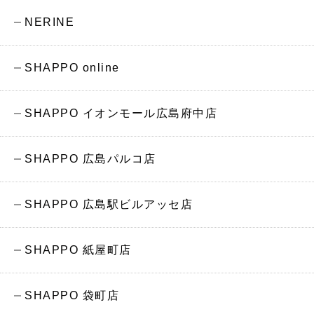
NERINE
SHAPPO online
SHAPPO イオンモール広島府中店
SHAPPO 広島パルコ店
SHAPPO 広島駅ビルアッセ店
SHAPPO 紙屋町店
SHAPPO 袋町店