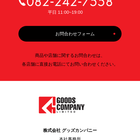
平日 11:00~19:00
お問合わせフォーム
商品や店舗に関するお問合わせは、
各店舗に直接お電話にてお問い合わせください。
株式会社 グッズカンパニー
本社事務所