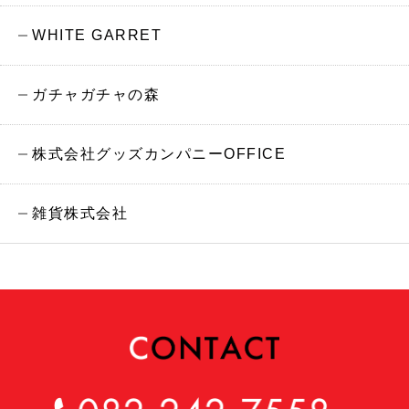
WHITE GARRET
ガチャガチャの森
株式会社グッズカンパニーOFFICE
雑貨株式会社