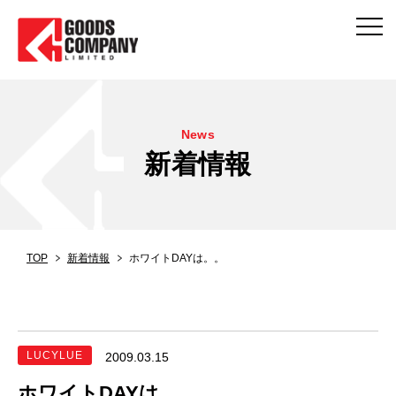
News
新着情報
TOP
新着情報
ホワイトDAYは。。
LUCYLUE
2009.03.15
ホワイトDAYは。。