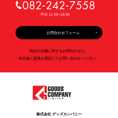
平日 11:00~19:00
お問合わせフォーム
商品や店舗に関するお問合わせは、
各店舗に直接お電話にてお問い合わせください。
株式会社 グッズカンパニー