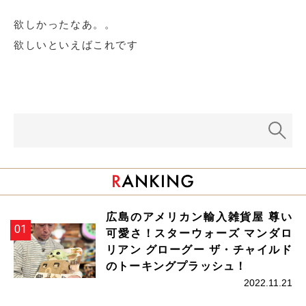
欲しかったなあ。。
欲しいといえばこれです
広島のアメリカン輸入雑貨屋 尊い
可愛さ！スターウォーズ マンダロ
リアン グローグー ザ・チャイルド
のトーキングプラッシュ！
2022.11.21