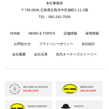
本社事務所
〒730-0036 広島県広島市中区袋町1-11-1階
TEL：082-242-7558
HOME
NEWS & TOPICS
店舗情報
採用情報
お問合わせ
プライバシーポリシー
会社紹介
会社概要
会社沿革
先代オーナーズストーリー