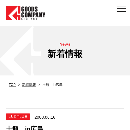
News
新着情報
TOP
新着情報
土瓶 in広島
LUCYLUE
2008.06.16
土瓶 in広島