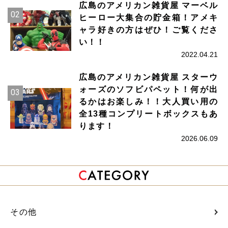
広島のアメリカン雑貨屋 マーベル
ヒーロー大集合の貯金箱！アメキ
ャラ好きの方はぜひ！ご覧くださ
い！！
2022.04.21
広島のアメリカン雑貨屋 スターウ
ォーズのソフビパペット！何が出
るかはお楽しみ！！大人買い用の
全13種コンプリートボックスもあ
ります！
2026.06.09
その他