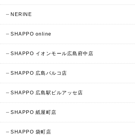
NERINE
SHAPPO online
SHAPPO イオンモール広島府中店
SHAPPO 広島パルコ店
SHAPPO 広島駅ビルアッセ店
SHAPPO 紙屋町店
SHAPPO 袋町店