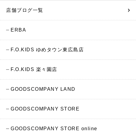
店舗ブログ一覧
ERBA
F.O.KIDS ゆめタウン東広島店
F.O.KIDS 楽々園店
GOODSCOMPANY LAND
GOODSCOMPANY STORE
GOODSCOMPANY STORE online