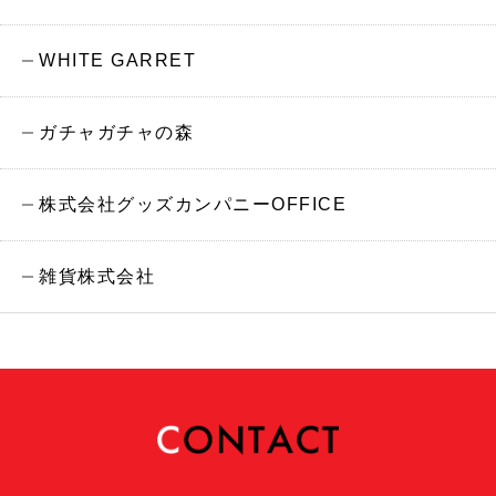
WHITE GARRET
ガチャガチャの森
株式会社グッズカンパニーOFFICE
雑貨株式会社