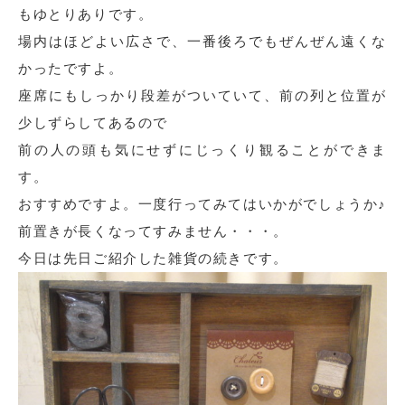
もゆとりありです。
場内はほどよい広さで、一番後ろでもぜんぜん遠くな
かったですよ。
座席にもしっかり段差がついていて、前の列と位置が
少しずらしてあるので
前の人の頭も気にせずにじっくり観ることができま
す。
おすすめですよ。一度行ってみてはいかがでしょうか♪
前置きが長くなってすみません・・・。
今日は先日ご紹介した雑貨の続きです。