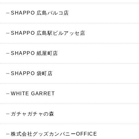
SHAPPO 広島パルコ店
SHAPPO 広島駅ビルアッセ店
SHAPPO 紙屋町店
SHAPPO 袋町店
WHITE GARRET
ガチャガチャの森
株式会社グッズカンパニーOFFICE