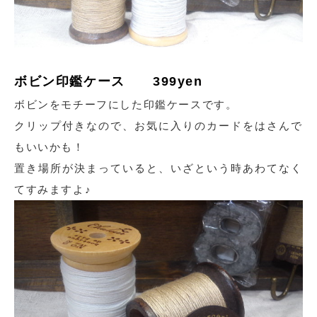
ボビン印鑑ケース 399yen
ボビンをモチーフにした印鑑ケースです。
クリップ付きなので、お気に入りのカードをはさんで
もいいかも！
置き場所が決まっていると、いざという時あわてなく
てすみますよ♪