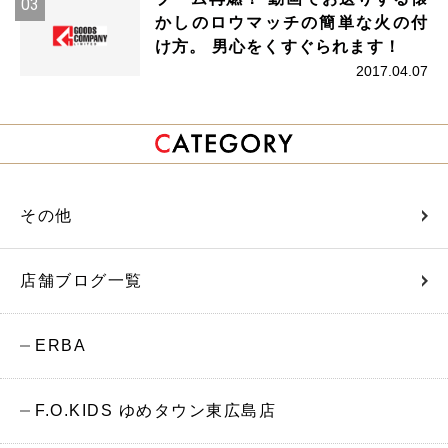
かしのロウマッチの簡単な火の付
け方。 男心をくすぐられます！
2017.04.07
その他
店舗ブログ一覧
ERBA
F.O.KIDS ゆめタウン東広島店