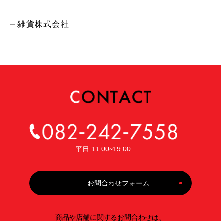
雑貨株式会社
平日 11:00~19:00
お問合わせフォーム
商品や店舗に関するお問合わせは、