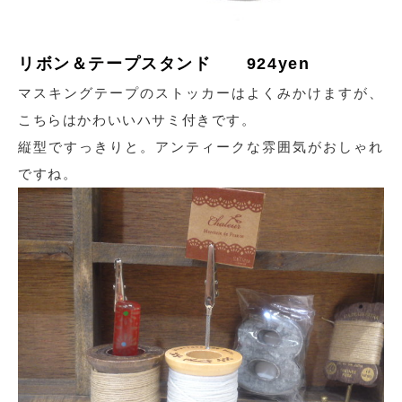
リボン＆テープスタンド 924yen
マスキングテープのストッカーはよくみかけますが、
こちらはかわいいハサミ付きです。
縦型ですっきりと。アンティークな雰囲気がおしゃれ
ですね。