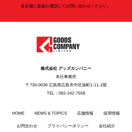
各店舗に直接お電話にてお問い合わせください。
株式会社 グッズカンパニー
本社事務所
〒730-0036 広島県広島市中区袋町1-11-1階
TEL：082-242-7558
HOME
NEWS & TOPICS
店舗情報
採用情報
お問合わせ
プライバシーポリシー
会社紹介