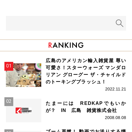
広島のアメリカン輸入雑貨屋 尊い
可愛さ！スターウォーズ マンダロ
リアン グローグー ザ・チャイルド
のトーキングプラッシュ！
2022.11.21
たまーには REDKAPでもいか
が？ IN 広島 雑貨株式会社
2008.08.08
ブーム再燃！ 動画でお送りする懐