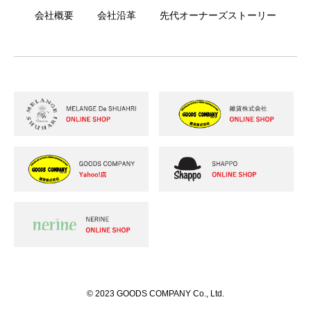
会社概要
会社沿革
先代オーナーズストーリー
© 2023 GOODS COMPANY Co., Ltd.