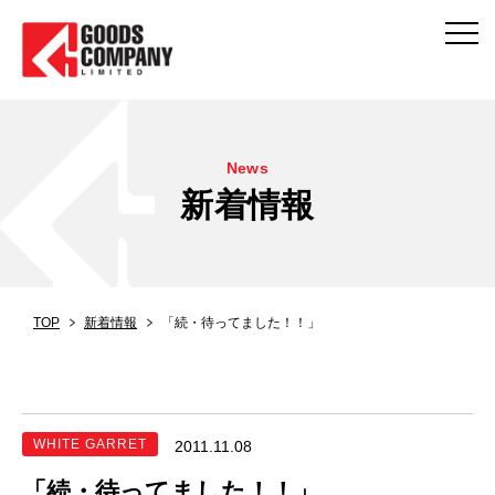
News
新着情報
TOP
新着情報
「続・待ってました！！」
WHITE GARRET
2011.11.08
「続・待ってました！！」