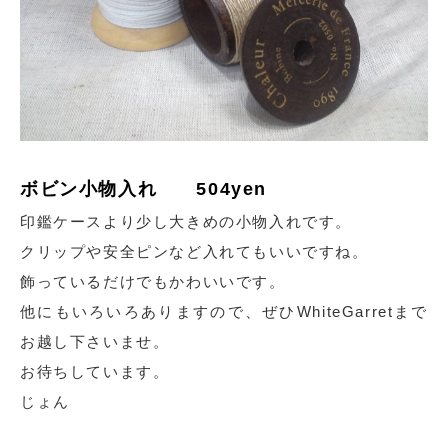
ボビン小物入れ 504yen
印鑑ケースより少し大きめの小物入れです。
クリップや安全ピンなど入れてもいいですね。
飾っているだけでもかわいいです。
他にもいろいろありますので、ぜひWhiteGarretまで
お越し下さいませ。
お待ちしています。
じょん