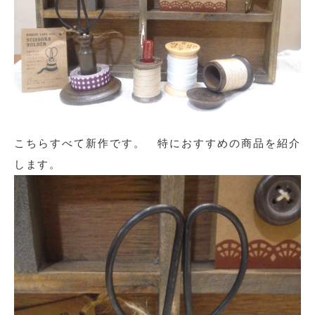
こちらすべて新作です。 特におすすめの商品を紹介
します。