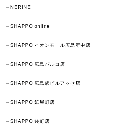
NERINE
SHAPPO online
SHAPPO イオンモール広島府中店
SHAPPO 広島パルコ店
SHAPPO 広島駅ビルアッセ店
SHAPPO 紙屋町店
SHAPPO 袋町店