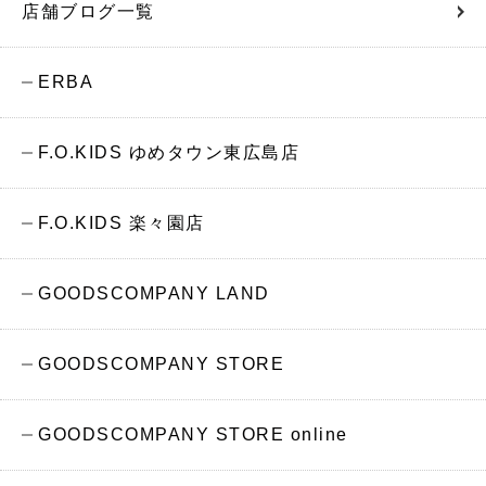
店舗ブログ一覧
ERBA
F.O.KIDS ゆめタウン東広島店
F.O.KIDS 楽々園店
GOODSCOMPANY LAND
GOODSCOMPANY STORE
GOODSCOMPANY STORE online