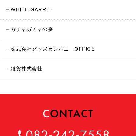
WHITE GARRET
ガチャガチャの森
株式会社グッズカンパニーOFFICE
雑貨株式会社