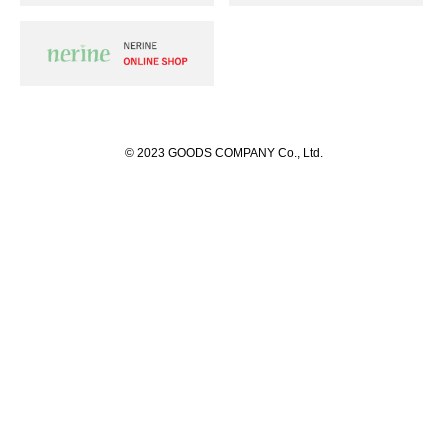
© 2023 GOODS COMPANY Co., Ltd.