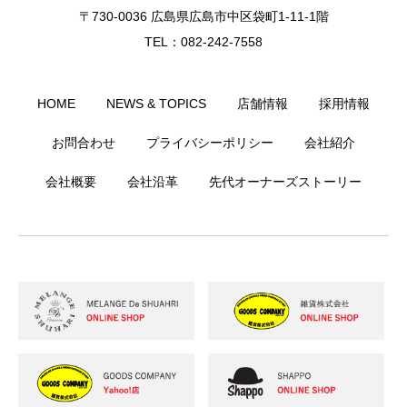
〒730-0036 広島県広島市中区袋町1-11-1階
TEL：082-242-7558
HOME
NEWS & TOPICS
店舗情報
採用情報
お問合わせ
プライバシーポリシー
会社紹介
会社概要
会社沿革
先代オーナーズストーリー