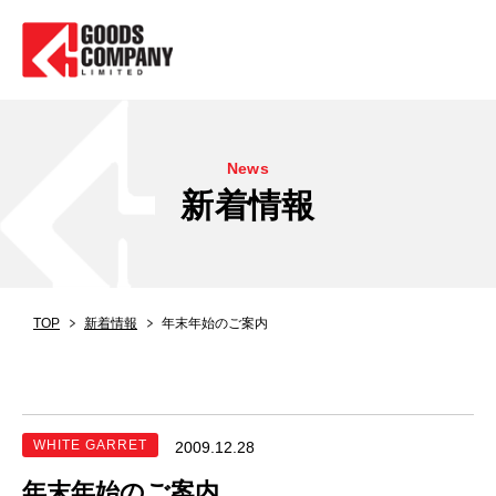
News
新着情報
TOP
新着情報
年末年始のご案内
WHITE GARRET
2009.12.28
年末年始のご案内