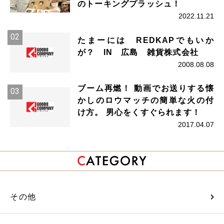
のトーキングプラッシュ！
2022.11.21
たまーには REDKAPでもいか
が？ IN 広島 雑貨株式会社
2008.08.08
ブーム再燃！ 動画でお送りする懐
かしのロウマッチの簡単な火の付
け方。 男心をくすぐられます！
2017.04.07
その他