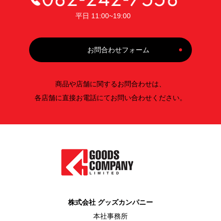
平日 11:00~19:00
お問合わせフォーム
商品や店舗に関するお問合わせは、
各店舗に直接お電話にてお問い合わせください。
株式会社 グッズカンパニー
本社事務所