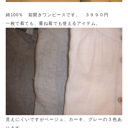
綿100％ 前開きワンピースです。 ３９９０円
一枚で着ても、重ね着でも使えるアイテム。
見えにくいですがベージュ、カーキ、グレーの３色あ
ります