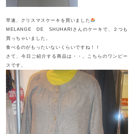
早速、クリスマスケーキを買いました
MELANGE DE SHUHARIさんのケーキで、２つも
買っちゃいました。
食べるのがもったいないくらいですね！！
さて、今日ご紹介する商品は・・。こちらのワンピー
スです。