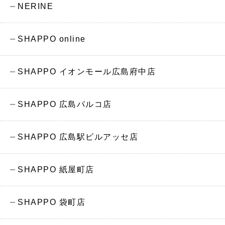
NERINE
SHAPPO online
SHAPPO イオンモール広島府中店
SHAPPO 広島パルコ店
SHAPPO 広島駅ビルアッセ店
SHAPPO 紙屋町店
SHAPPO 袋町店