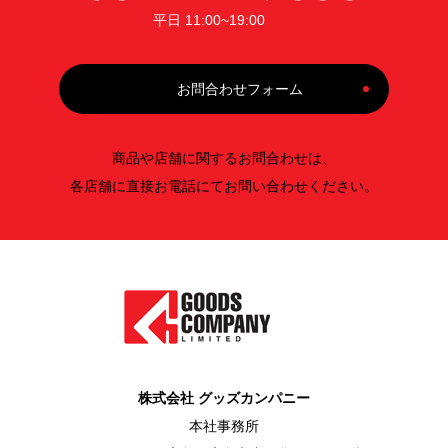
平日 11:00~19:00
お問合わせフォーム
商品や店舗に関するお問合わせは、
各店舗に直接お電話にてお問い合わせください。
株式会社 グッズカンパニー
本社事務所