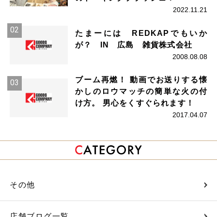
2022.11.21
たまーには REDKAPでもいか
が？ IN 広島 雑貨株式会社
2008.08.08
ブーム再燃！ 動画でお送りする懐
かしのロウマッチの簡単な火の付
け方。 男心をくすぐられます！
2017.04.07
その他
店舗ブログ一覧