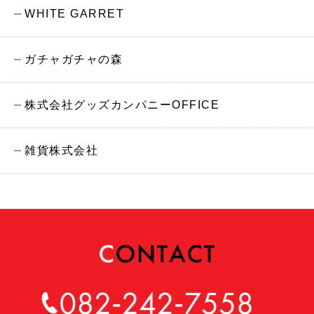
WHITE GARRET
ガチャガチャの森
株式会社グッズカンパニーOFFICE
雑貨株式会社