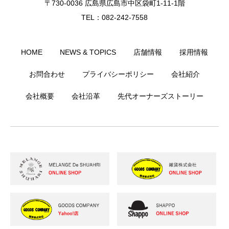
〒730-0036 広島県広島市中区袋町1-11-1階
TEL：082-242-7558
HOME
NEWS & TOPICS
店舗情報
採用情報
お問合わせ
プライバシーポリシー
会社紹介
会社概要
会社沿革
先代オーナーズストーリー