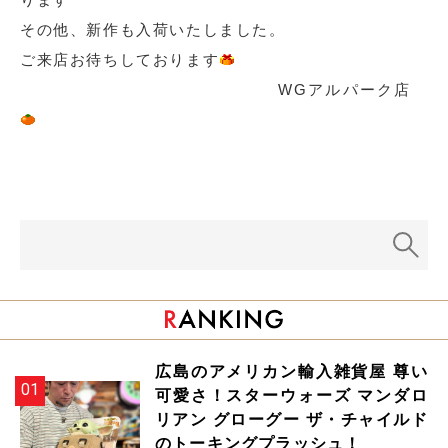
その他、新作も入荷いたしました。
ご来店お待ちしております
WGアルパーク店
広島のアメリカン輸入雑貨屋 尊い
可愛さ！スターウォーズ マンダロ
リアン グローグー ザ・チャイルド
のトーキングプラッシュ！