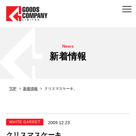
News
新着情報
TOP
新着情報
クリスマスケーキ。
WHITE GARRET
2009.12.23
クリスマスケーキ。