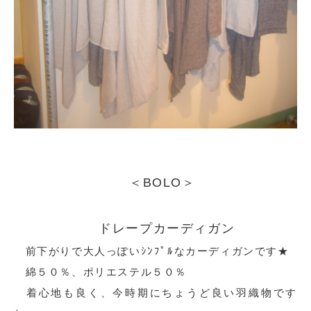
＜BOLO＞
ドレープカーディガン
前下がりで大人っぽいｼﾝﾌﾟﾙなカーディガンです★
綿５０％、ポリエステル５０％
着心地も良く、今時期にちょうど良い羽織物です