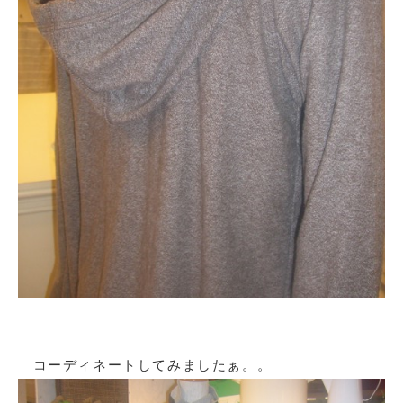
コーディネートしてみましたぁ。。