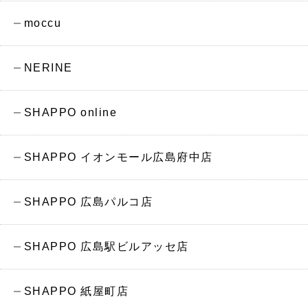
moccu
NERINE
SHAPPO online
SHAPPO イオンモール広島府中店
SHAPPO 広島パルコ店
SHAPPO 広島駅ビルアッセ店
SHAPPO 紙屋町店