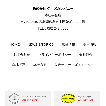
株式会社 グッズカンパニー
本社事務所
〒730-0036 広島県広島市中区袋町1-11-1階
TEL：082-242-7558
HOME
NEWS & TOPICS
店舗情報
採用情報
お問合わせ
プライバシーポリシー
会社紹介
会社概要
会社沿革
先代オーナーズストーリー