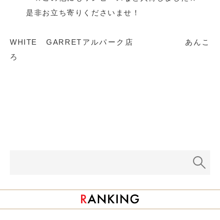
是非お立ち寄りくださいませ！
WHITE GARRETアルパーク店 あんこ
ろ