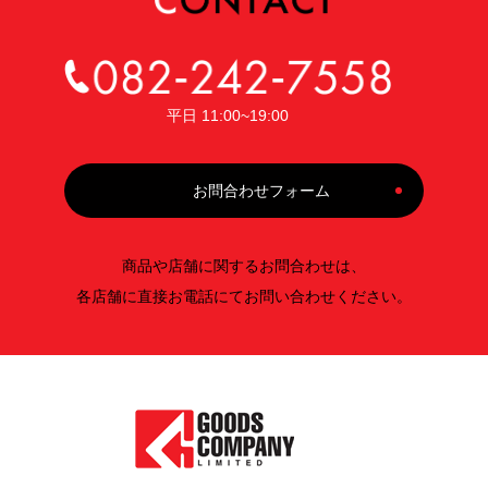
平日 11:00~19:00
お問合わせフォーム
商品や店舗に関するお問合わせは、
各店舗に直接お電話にてお問い合わせください。