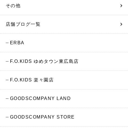
その他
店舗ブログ一覧
ERBA
F.O.KIDS ゆめタウン東広島店
F.O.KIDS 楽々園店
GOODSCOMPANY LAND
GOODSCOMPANY STORE