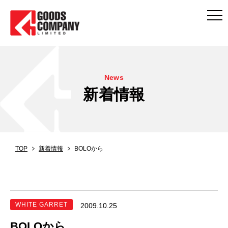
News
新着情報
TOP
新着情報
BOLOから
WHITE GARRET
2009.10.25
BOLOから