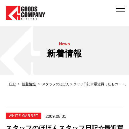
News
新着情報
TOP
新着情報
スタッフのほほんスタッフ日記☆最近買ったもの・・。
WHITE GARRET
2009.05.31
スタッフのほほんスタッフ日記☆最近買