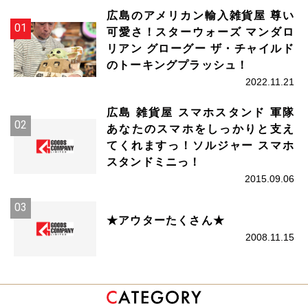
広島のアメリカン輸入雑貨屋 尊い
可愛さ！スターウォーズ マンダロ
リアン グローグー ザ・チャイルド
のトーキングプラッシュ！
2022.11.21
広島 雑貨屋 スマホスタンド 軍隊
あなたのスマホをしっかりと支え
てくれますっ！ソルジャー スマホ
スタンドミニっ！
2015.09.06
★アウターたくさん★
2008.11.15