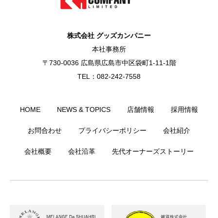
株式会社 グッズカンパニー
本社事務所
〒730-0036 広島県広島市中区袋町1-11-1階
TEL：082-242-7558
HOME
NEWS & TOPICS
店舗情報
採用情報
お問合わせ
プライバシーポリシー
会社紹介
会社概要
会社沿革
先代オーナーズストーリー