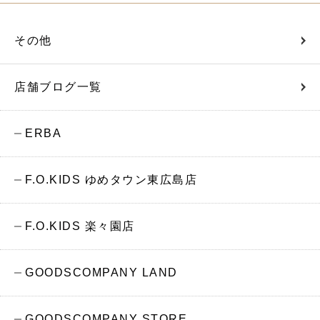
その他
店舗ブログ一覧
ERBA
F.O.KIDS ゆめタウン東広島店
F.O.KIDS 楽々園店
GOODSCOMPANY LAND
GOODSCOMPANY STORE