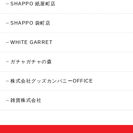
SHAPPO 紙屋町店
SHAPPO 袋町店
WHITE GARRET
ガチャガチャの森
株式会社グッズカンパニーOFFICE
雑貨株式会社