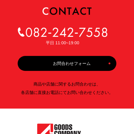
平日 11:00~19:00
お問合わせフォーム
商品や店舗に関するお問合わせは、
各店舗に直接お電話にてお問い合わせください。