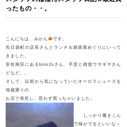
ったもの・・。
こんにちは。みかん
です。
先日袋町の店長さんとランチ＆雑貨屋めぐりにいって
きました。
安佐南区にあるbois2sさん、手芸と雑貨ウサギヤさん
どなど。。
そして、以前から気になっていたオーロラシューズを
地蔵通りの
お店で発見し、思わず買っちゃいました。
しっかり履きこん
で味がでるといいな～