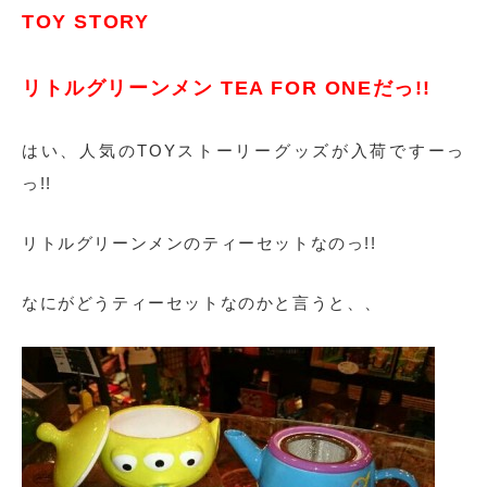
TOY STORY
リトルグリーンメン TEA FOR ONEだっ!!
はい、人気のTOYストーリーグッズが入荷ですーっ
っ!!
リトルグリーンメンのティーセットなのっ!!
なにがどうティーセットなのかと言うと、、