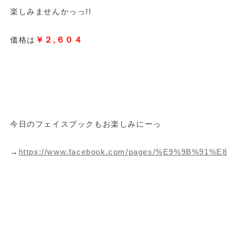
楽しみませんかっっ!!
価格は
￥２,６０４
今日のフェイスブックもお楽しみにーっ
→
https://www.facebook.com/pages/%E9%9B%