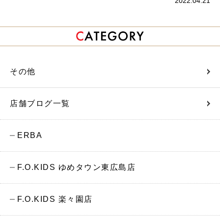
2022.04.21
その他
店舗ブログ一覧
ERBA
F.O.KIDS ゆめタウン東広島店
F.O.KIDS 楽々園店