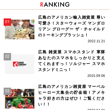
広島のアメリカン輸入雑貨屋 尊い
可愛さ！スターウォーズ マンダロ
リアン グローグー ザ・チャイルド
のトーキングプラッシュ！
2022.11.21
広島 雑貨屋 スマホスタンド 軍隊
あなたのスマホをしっかりと支え
てくれますっ！ソルジャー スマホ
スタンドミニっ！
2015.09.06
広島のアメリカン雑貨屋 マーベル
ヒーロー大集合の貯金箱！アメキ
ャラ好きの方はぜひ！ご覧くださ
い！！