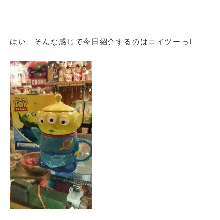
はい、そんな感じで今日紹介するのはコイツーっ!!