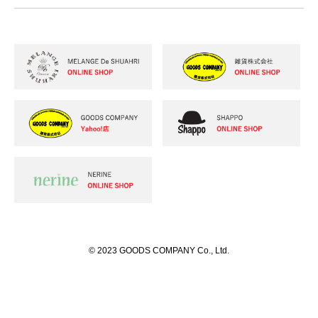
© 2023 GOODS COMPANY Co., Ltd.