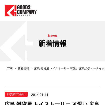
News
新着情報
TOP
新着情報
広島 雑貨屋 トイストーリー 可愛い 広島のティータイムを盛り
雑貨株式会社
2014.01.14
広島 雑貨屋 トイストーリー 可愛い 広島