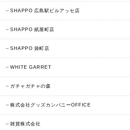
SHAPPO 広島駅ビルアッセ店
SHAPPO 紙屋町店
SHAPPO 袋町店
WHITE GARRET
ガチャガチャの森
株式会社グッズカンパニーOFFICE
雑貨株式会社