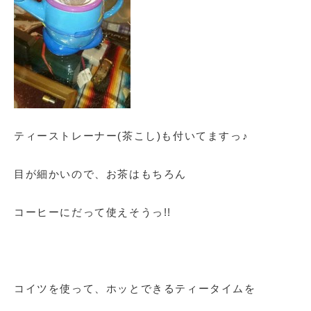
ティーストレーナー(茶こし)も付いてますっ♪
目が細かいので、お茶はもちろん
コーヒーにだって使えそうっ!!
コイツを使って、ホッとできるティータイムを