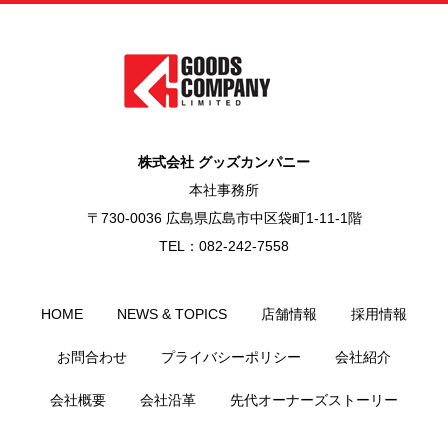
株式会社 グッズカンパニー
本社事務所
〒730-0036 広島県広島市中区袋町1-11-1階
TEL：082-242-7558
HOME
NEWS & TOPICS
店舗情報
採用情報
お問合わせ
プライバシーポリシー
会社紹介
会社概要
会社沿革
先代オーナーズストーリー