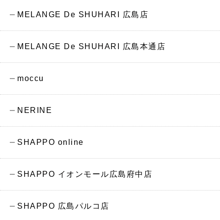
MELANGE De SHUHARI 広島店
MELANGE De SHUHARI 広島本通店
moccu
NERINE
SHAPPO online
SHAPPO イオンモール広島府中店
SHAPPO 広島パルコ店