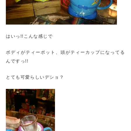
はいっ!!こんな感じで
ボディがティーポット、頭がティーカップになってる
んですっ!!
とても可愛らしいデショ？