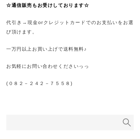
☆通信販売もお受けしております☆
代引き→現金orクレジットカードでのお支払いをお選
び頂けます。
一万円以上お買い上げで送料無料♪
お気軽にお問い合わせくださいっっ
(０８２－２４２－７５５８)