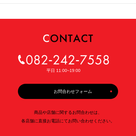
平日 11:00~19:00
お問合わせフォーム
商品や店舗に関するお問合わせは、
各店舗に直接お電話にてお問い合わせください。