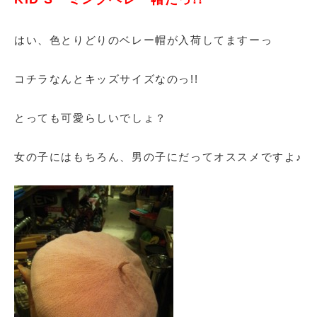
はい、色とりどりのベレー帽が入荷してますーっ
コチラなんとキッズサイズなのっ!!
とっても可愛らしいでしょ？
女の子にはもちろん、男の子にだってオススメですよ♪