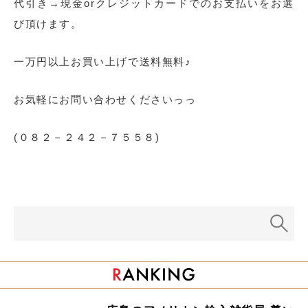
代引き→現金orクレジットカードでのお支払いをお選
び頂けます。
一万円以上お買い上げで送料無料♪
お気軽にお問い合わせくださいっっ
(０８２－２４２－７５５８)