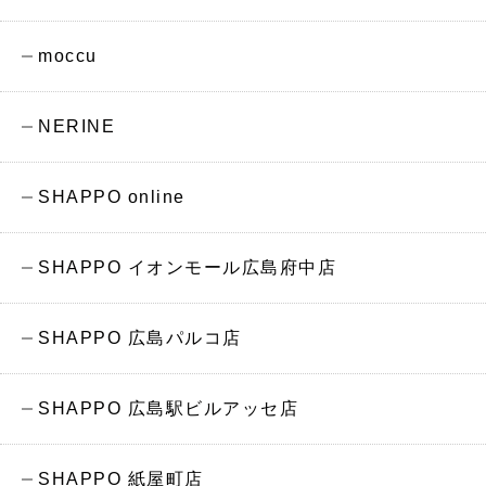
moccu
NERINE
SHAPPO online
SHAPPO イオンモール広島府中店
SHAPPO 広島パルコ店
SHAPPO 広島駅ビルアッセ店
SHAPPO 紙屋町店