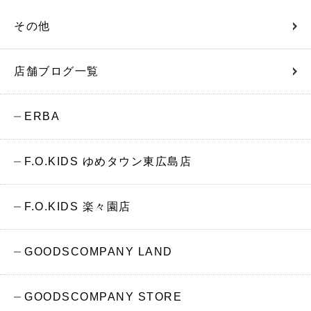
その他
店舗ブログ一覧
ERBA
F.O.KIDS ゆめタウン東広島店
F.O.KIDS 楽々園店
GOODSCOMPANY LAND
GOODSCOMPANY STORE