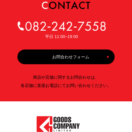
平日 11:00~19:00
お問合わせフォーム
商品や店舗に関するお問合わせは、
各店舗に直接お電話にてお問い合わせください。