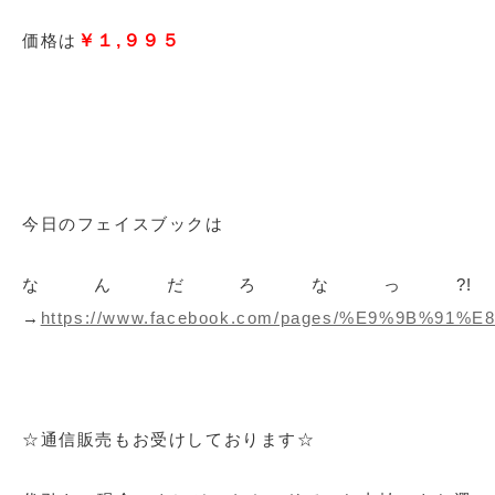
価格は
￥１,９９５
今日のフェイスブックは
なんだろなっ?!
→
https://www.facebook.com/pages/%E9%9B%
☆通信販売もお受けしております☆