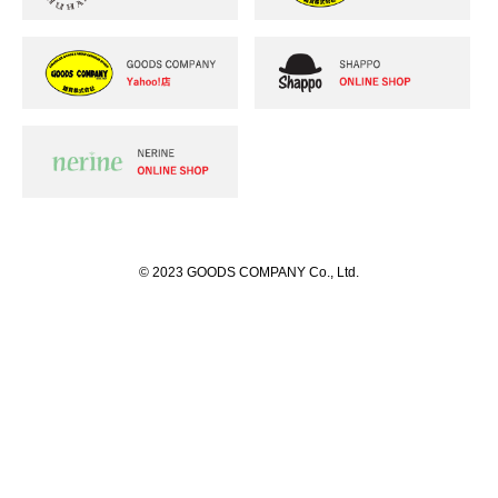
© 2023 GOODS COMPANY Co., Ltd.