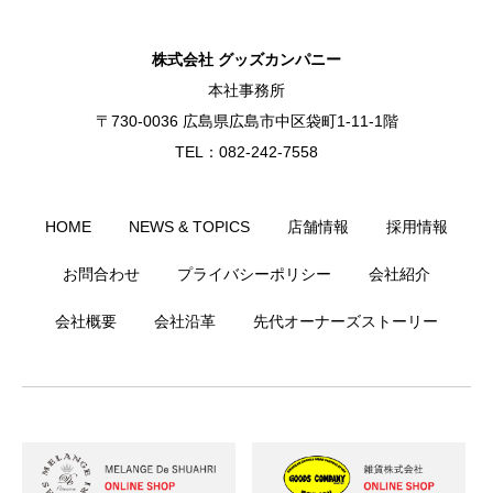
株式会社 グッズカンパニー
本社事務所
〒730-0036 広島県広島市中区袋町1-11-1階
TEL：082-242-7558
HOME
NEWS & TOPICS
店舗情報
採用情報
お問合わせ
プライバシーポリシー
会社紹介
会社概要
会社沿革
先代オーナーズストーリー