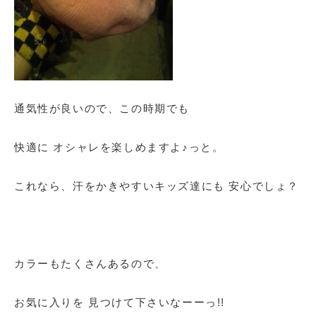
通気性が良いので、この時期でも
快適に オシャレを楽しめますよ♪っと。
これなら、汗をかきやすいキッズ達にも 安心でしょ？
カラーもたくさんあるので、
お気に入りを 見つけて下さいなーーっ!!