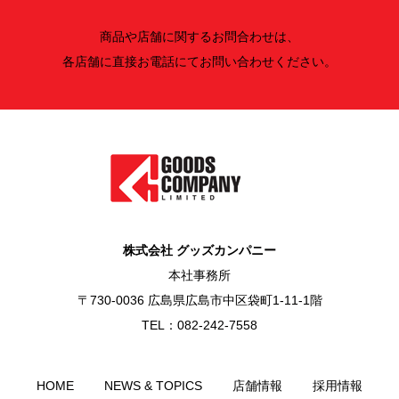
商品や店舗に関するお問合わせは、
各店舗に直接お電話にてお問い合わせください。
株式会社 グッズカンパニー
本社事務所
〒730-0036 広島県広島市中区袋町1-11-1階
TEL：082-242-7558
HOME
NEWS & TOPICS
店舗情報
採用情報