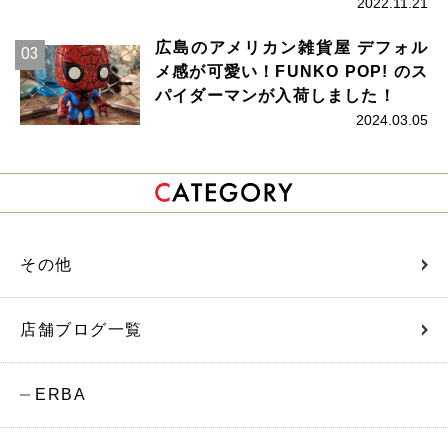
2022.11.21
広島のアメリカン雑貨屋 デフォル
メ感が可愛い！FUNKO POP! のス
パイダーマンが入荷しました！
2024.03.05
その他
店舗ブログ一覧
ERBA