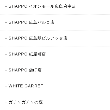
SHAPPO イオンモール広島府中店
SHAPPO 広島パルコ店
SHAPPO 広島駅ビルアッセ店
SHAPPO 紙屋町店
SHAPPO 袋町店
WHITE GARRET
ガチャガチャの森