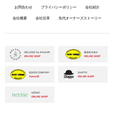
お問合わせ
プライバシーポリシー
会社紹介
会社概要
会社沿革
先代オーナーズストーリー