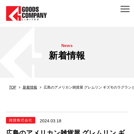
News
新着情報
TOP
新着情報
広島のアメリカン雑貨屋 グレムリン ギズモのラグラン
雑貨株式会社
2024.03.18
広島のアメリカン雑貨屋 グレムリン ギ