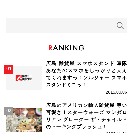
広島 雑貨屋 スマホスタンド 軍隊
あなたのスマホをしっかりと支え
てくれますっ！ソルジャー スマホ
スタンドミニっ！
2015.09.06
広島のアメリカン輸入雑貨屋 尊い
可愛さ！スターウォーズ マンダロ
リアン グローグー ザ・チャイルド
のトーキングプラッシュ！