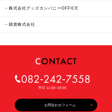
株式会社グッズカンパニーOFFICE
雑貨株式会社
平日 11:00~19:00
お問合わせフォーム