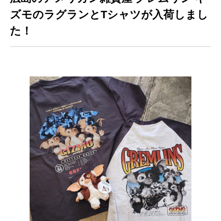
ズモのラグランとTシャツが入荷しまし
た！