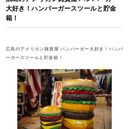
大好き！ハンバーガースツールと貯金
箱！
広島のアメリカン雑貨屋 ハンバーガー大好き！ハンバ
ーガースツールと貯金箱！