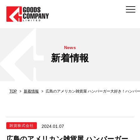
News
新着情報
TOP
新着情報
広島のアメリカン雑貨屋 ハンバーガー大好き！ハンバ
雑貨株式会社
2024.01.07
広島のアメリカン雑貨屋 ハンバーガー