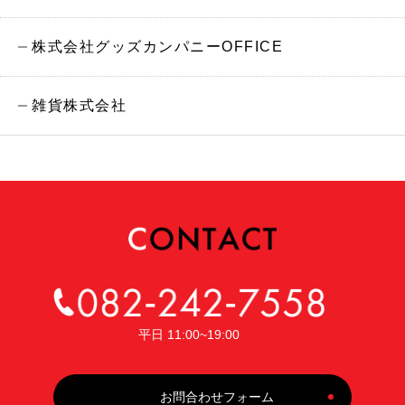
株式会社グッズカンパニーOFFICE
雑貨株式会社
平日 11:00~19:00
お問合わせフォーム