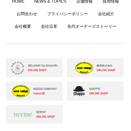
HOME
NEWS & TOPICS
店舗情報
採用情報
お問合わせ
プライバシーポリシー
会社紹介
会社概要
会社沿革
先代オーナーズストーリー