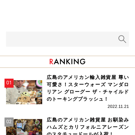
広島のアメリカン輸入雑貨屋 尊い
可愛さ！スターウォーズ マンダロ
リアン グローグー ザ・チャイルド
のトーキングプラッシュ！
2022.11.21
広島のアメリカン雑貨屋 お馴染み
ハムズとカリフォルニアレーズン
のスタチュードールが入荷！