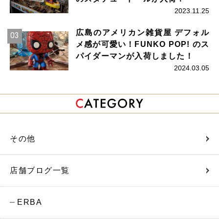
2023.11.25
広島のアメリカン雑貨屋 デフォル
メ感が可愛い！FUNKO POP! のス
パイダーマンが入荷しました！
2024.03.05
その他
店舗ブログ一覧
ERBA