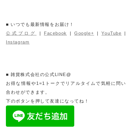
■ いつでも最新情報をお届け！
公式ブログ
|
Facebook
|
Google+
|
YouTube
|
Instagram
■ 雑貨株式会社の公式LINE@
お得な情報や1=1トークでリアルタイムで気軽に問い
合わせができます。
下のボタンを押して友達になってね！