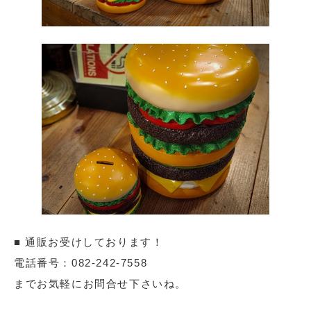
■ 通販お受けしております！
電話番号：082-242-7558
までお気軽にお問合せ下さいね。