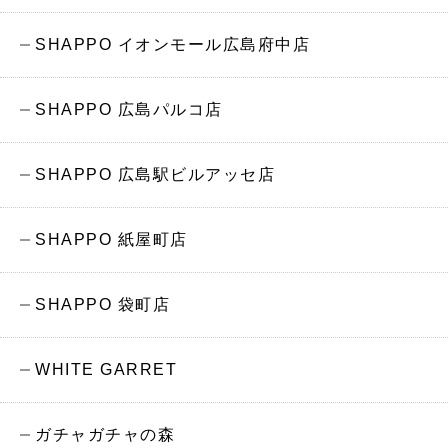
SHAPPO イオンモール広島府中店
SHAPPO 広島パルコ店
SHAPPO 広島駅ビルアッセ店
SHAPPO 紙屋町店
SHAPPO 袋町店
WHITE GARRET
ガチャガチャの森