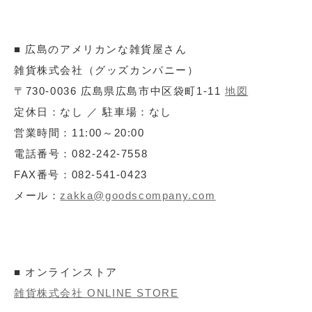
■ 広島のアメリカンな雑貨屋さん
雑貨株式会社（グッズカンパニー）
〒730-0036 広島県広島市中区袋町1-11
地図
定休日：なし ／ 駐車場：なし
営業時間：11:00～20:00
電話番号：082-242-7558
FAX番号：082-541-0423
メール：
zakka@goodscompany.com
■ オンラインストア
雑貨株式会社 ONLINE STORE