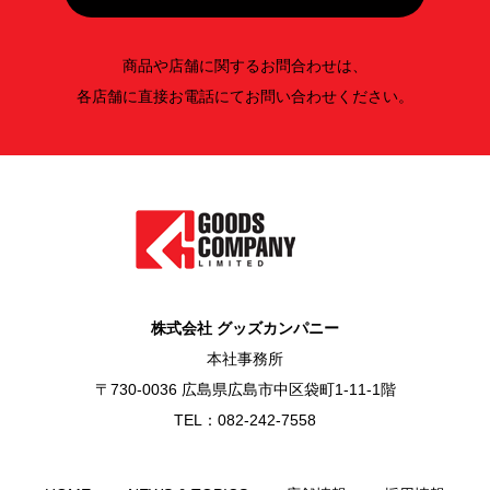
商品や店舗に関するお問合わせは、
各店舗に直接お電話にてお問い合わせください。
株式会社 グッズカンパニー
本社事務所
〒730-0036 広島県広島市中区袋町1-11-1階
TEL：082-242-7558