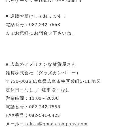
パッケージ : W165/D120/H130mm
■ 通販お受けしております！
電話番号：082-242-7558
までお気軽にお問合せ下さいね。
■ 広島のアメリカンな雑貨屋さん
雑貨株式会社（グッズカンパニー）
〒730-0036 広島県広島市中区袋町1-11
地図
定休日：なし ／ 駐車場：なし
営業時間：11:00～20:00
電話番号：082-242-7558
FAX番号：082-541-0423
メール：
zakka@goodscompany.com