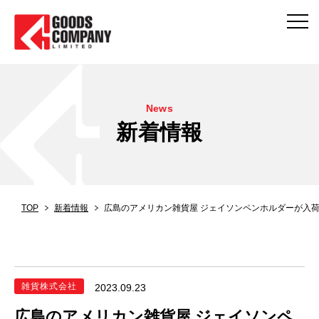
News
新着情報
TOP
新着情報
広島のアメリカン雑貨屋 ジェイソンペンホルダーが入
雑貨株式会社
2023.09.23
広島のアメリカン雑貨屋 ジェイソンペ