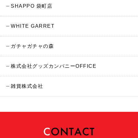
SHAPPO 袋町店
WHITE GARRET
ガチャガチャの森
株式会社グッズカンパニーOFFICE
雑貨株式会社