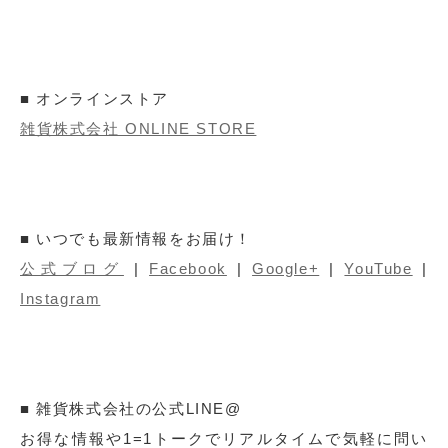
■ オンラインストア
雑貨株式会社 ONLINE STORE
■ いつでも最新情報をお届け！
公式ブログ
|
Facebook
|
Google+
|
YouTube
|
Instagram
■ 雑貨株式会社の公式LINE@
お得な情報や1=1トークでリアルタイムで気軽に問い