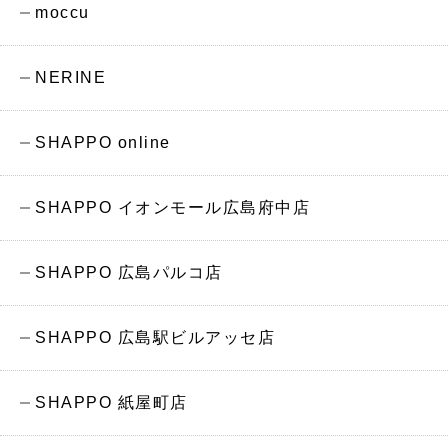
moccu
NERINE
SHAPPO online
SHAPPO イオンモール広島府中店
SHAPPO 広島パルコ店
SHAPPO 広島駅ビルアッセ店
SHAPPO 紙屋町店