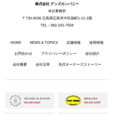
株式会社 グッズカンパニー
本社事務所
〒730-0036 広島県広島市中区袋町1-11-1階
TEL：082-242-7558
HOME
NEWS & TOPICS
店舗情報
採用情報
お問合わせ
プライバシーポリシー
会社紹介
会社概要
会社沿革
先代オーナーズストーリー