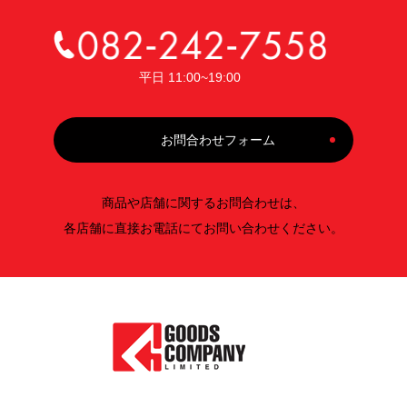
平日 11:00~19:00
お問合わせフォーム
商品や店舗に関するお問合わせは、
各店舗に直接お電話にてお問い合わせください。