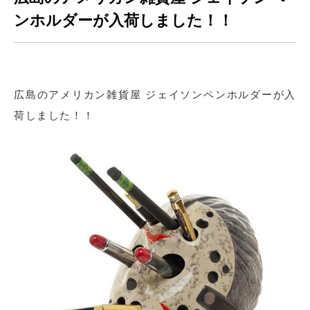
ンホルダーが入荷しました！！
広島のアメリカン雑貨屋 ジェイソンペンホルダーが入
荷しました！！