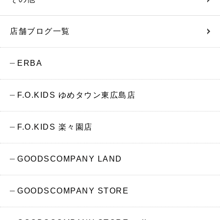
店舗ブログ一覧
ERBA
F.O.KIDS ゆめタウン東広島店
F.O.KIDS 楽々園店
GOODSCOMPANY LAND
GOODSCOMPANY STORE