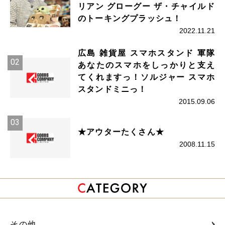
リアン グローグー ザ・チャイルド
のトーキングプラッシュ！
2022.11.21
広島 雑貨屋 スマホスタンド 軍隊
あなたのスマホをしっかりと支え
てくれますっ！ソルジャー スマホ
スタンドミニっ！
2015.09.06
★アウターたくさん★
2008.11.15
その他