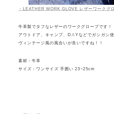
・LEATHER WORK GLOVE レザーワークグ
牛革製でタフなレザーのワークグローブです！
アウトドア、キャンプ、D.I.Yなどでガシガシ
ヴィンテージ風の風合いが良いですね！！
素材：牛革
サイズ：ワンサイズ 手囲い 23~25cm