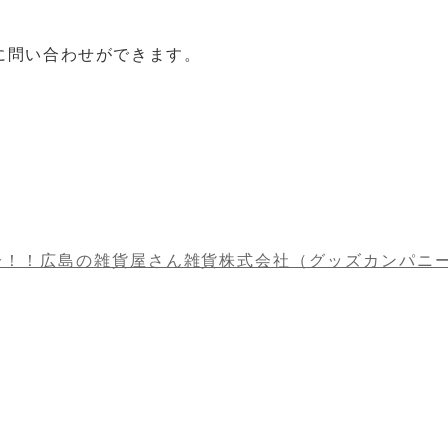
に問い合わせができます。
分！！広島の雑貨屋さん雑貨株式会社（グッズカンパニ