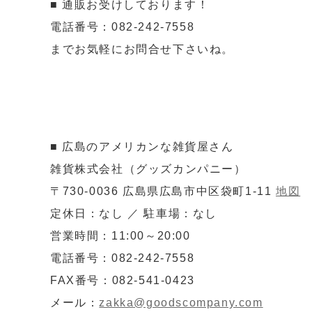
■ 通販お受けしております！
電話番号：082-242-7558
までお気軽にお問合せ下さいね。
■ 広島のアメリカンな雑貨屋さん
雑貨株式会社（グッズカンパニー）
〒730-0036 広島県広島市中区袋町1-11
地図
定休日：なし ／ 駐車場：なし
営業時間：11:00～20:00
電話番号：082-242-7558
FAX番号：082-541-0423
メール：
zakka@goodscompany.com