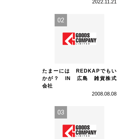
2022.11.21
たまーには REDKAPでもい
かが？ IN 広島 雑貨株式
会社
2008.08.08