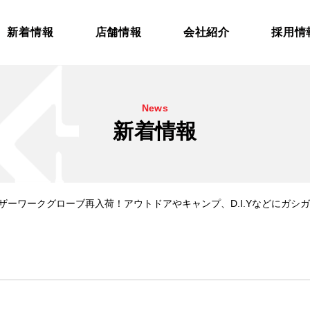
新着情報
店舗情報
会社紹介
採用情
News
新着情報
ザーワークグローブ再入荷！アウトドアやキャンプ、D.I.Yなどにガシ