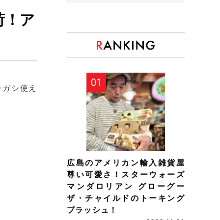
荷！ア
シガシ使え
広島のアメリカン輸入雑貨屋
尊い可愛さ！スターウォーズ
マンダロリアン グローグー
ザ・チャイルドのトーキング
プラッシュ！