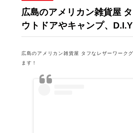
広島のアメリカン雑貨屋 
ウトドアやキャンプ、D.I
広島のアメリカン雑貨屋 タフなレザーワークグ
ます！