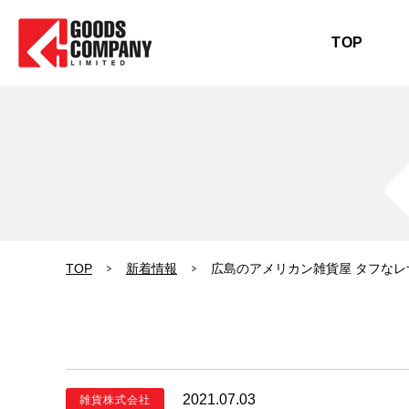
TOP
TOP
新着情報
広島のアメリカン雑貨屋 タフなレ
2021.07.03
雑貨株式会社