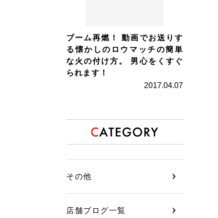
ブーム再燃！ 動画でお送りす
る懐かしのロウマッチの簡単
な火の付け方。 男心をくすぐ
られます！
2017.04.07
その他
店舗ブログ一覧