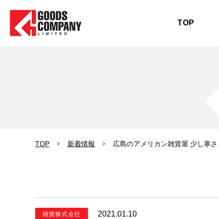
TOP
TOP
新着情報
広島のアメリカン雑貨屋 少し寒
2021.01.10
雑貨株式会社