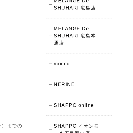
MELANGE De
SHUHARI 広島店
MELANGE De
SHUHARI 広島本
通店
moccu
NERINE
SHAPPO online
ー）までの
SHAPPO イオンモ