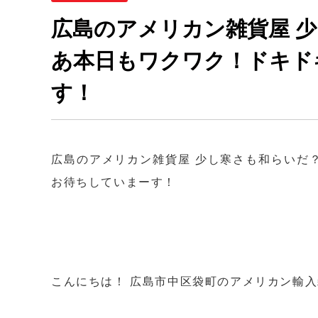
広島のアメリカン雑貨屋 
あ本日もワクワク！ドキド
す！
広島のアメリカン雑貨屋 少し寒さも和らいだ
お待ちしていまーす！
こんにちは！ 広島市中区袋町のアメリカン輸入