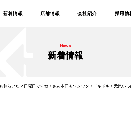
新着情報
店舗情報
会社紹介
採用情
News
新着情報
さも和らいだ？日曜日ですね！さあ本日もワクワク！ドキドキ！元気いっ