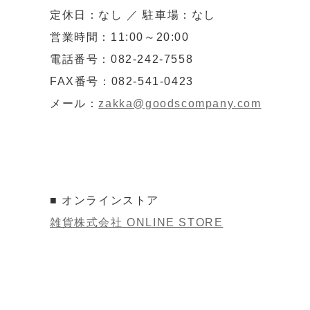
定休日：なし ／ 駐車場：なし
営業時間：11:00～20:00
電話番号：082-242-7558
FAX番号：082-541-0423
メール：
zakka@goodscompany.com
■ オンラインストア
雑貨株式会社 ONLINE STORE