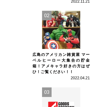
2022.11.21
広島のアメリカン雑貨屋 マー
ベルヒーロー大集合の貯金
箱！アメキャラ好きの方はぜ
ひ！ご覧ください！！
2022.04.21