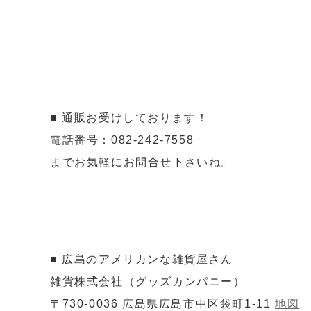
■ 通販お受けしております！
電話番号：082-242-7558
までお気軽にお問合せ下さいね。
■ 広島のアメリカンな雑貨屋さん
雑貨株式会社（グッズカンパニー）
〒730-0036 広島県広島市中区袋町1-11
地図