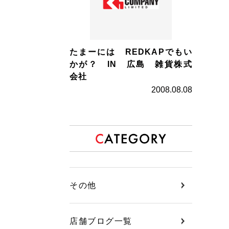
たまーには REDKAPでもい
かが？ IN 広島 雑貨株式
会社
2008.08.08
その他
店舗ブログ一覧