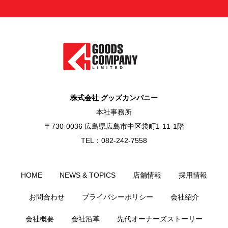
株式会社 グッズカンパニー
本社事務所
〒730-0036 広島県広島市中区袋町1-11-1階
TEL：082-242-7558
HOME
NEWS & TOPICS
店舗情報
採用情報
お問合わせ
プライバシーポリシー
会社紹介
会社概要
会社沿革
先代オーナーズストーリー