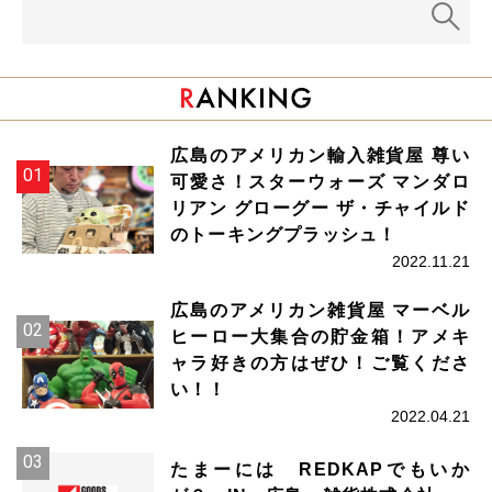
広島のアメリカン輸入雑貨屋 尊い
可愛さ！スターウォーズ マンダロ
リアン グローグー ザ・チャイルド
のトーキングプラッシュ！
2022.11.21
広島のアメリカン雑貨屋 マーベル
ヒーロー大集合の貯金箱！アメキ
ャラ好きの方はぜひ！ご覧くださ
い！！
2022.04.21
たまーには REDKAPでもいか