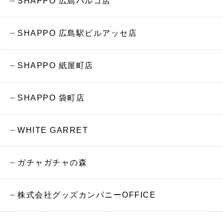
SHAPPO 広島パルコ店
SHAPPO 広島駅ビルアッセ店
SHAPPO 紙屋町店
SHAPPO 袋町店
WHITE GARRET
ガチャガチャの森
株式会社グッズカンパニーOFFICE