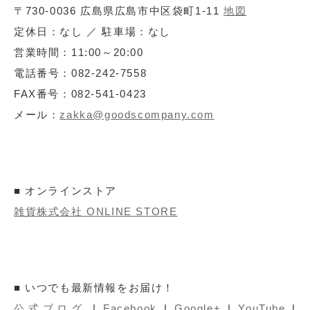
〒730-0036 広島県広島市中区袋町1-11
地図
定休日：なし ／ 駐車場：なし
営業時間：11:00～20:00
電話番号：082-242-7558
FAX番号：082-541-0423
メール：
zakka@goodscompany.com
■ オンラインストア
雑貨株式会社 ONLINE STORE
■ いつでも最新情報をお届け！
公式ブログ
|
Facebook
|
Google+
|
YouTube
|