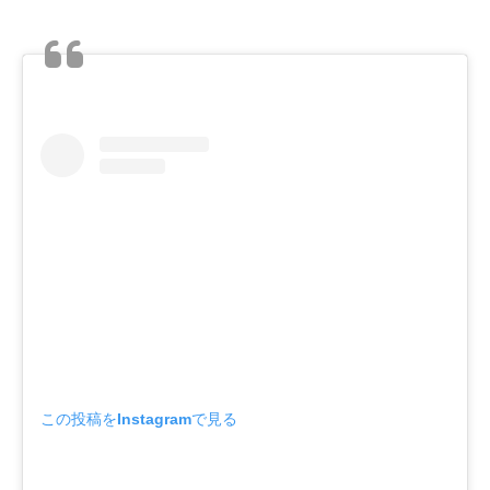
この投稿をInstagramで見る