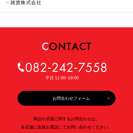
雑貨株式会社
平日 11:00~19:00
お問合わせフォーム
商品や店舗に関するお問合わせは、
各店舗に直接お電話にてお問い合わせください。