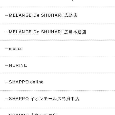
MELANGE De SHUHARI 広島店
MELANGE De SHUHARI 広島本通店
moccu
NERINE
SHAPPO online
SHAPPO イオンモール広島府中店