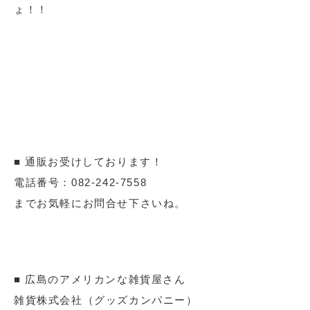
ょ！！
■ 通販お受けしております！
電話番号：082-242-7558
までお気軽にお問合せ下さいね。
■ 広島のアメリカンな雑貨屋さん
雑貨株式会社（グッズカンパニー）