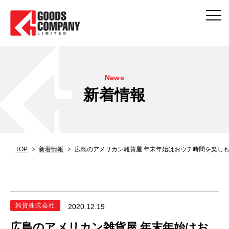
News
新着情報
TOP
新着情報
広島のアメリカン雑貨屋 年末年始はおウチ時間を楽しも
雑貨株式会社
2020.12.19
広島のアメリカン雑貨屋 年末年始はお