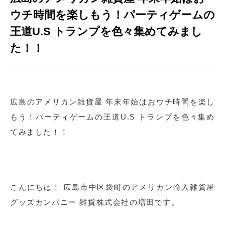
ウチ時間を楽しもう！パーティゲームの
王道U.S トランプを色々集めてみまし
た！！
広島のアメリカン雑貨屋 年末年始はおウチ時間を楽し
もう！パーティゲームの王道U.S トランプを色々集め
てみました！！
こんにちは！ 広島市中区袋町のアメリカン輸入雑貨屋
グッズカンパニー 雑貨株式会社の増田です。