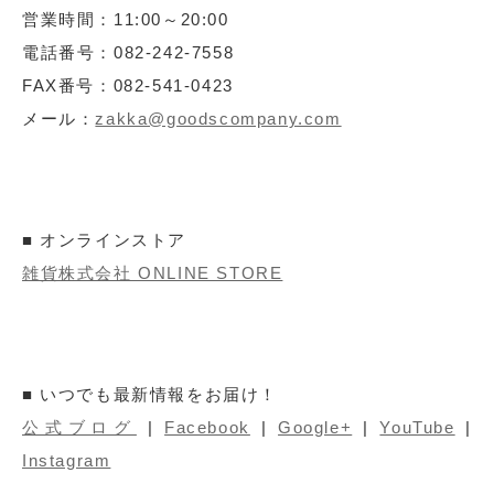
営業時間：11:00～20:00
電話番号：082-242-7558
FAX番号：082-541-0423
メール：
zakka@goodscompany.com
■ オンラインストア
雑貨株式会社 ONLINE STORE
■ いつでも最新情報をお届け！
公式ブログ
|
Facebook
|
Google+
|
YouTube
|
Instagram