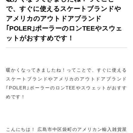
で、すぐに使えるスケートブランドや
アメリカのアウトドアブランド
｢POLER｣ポーラーのロンTEEやスウェ
ットがおすすめです！
暖かくなってきましたね！ってことで、すぐに使える
スケートブランドやアメリカのアウトドアブランド
｢POLER｣ポーラーのロンTEEやスウェットがおすす
めです！
こんにちは！ 広島市中区袋町のアメリカン輸入雑貨屋