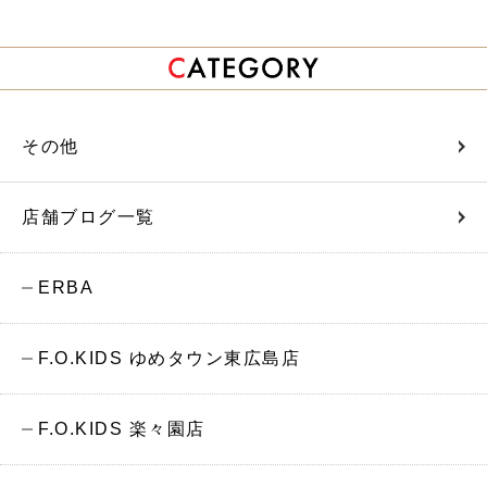
その他
店舗ブログ一覧
ERBA
F.O.KIDS ゆめタウン東広島店
F.O.KIDS 楽々園店