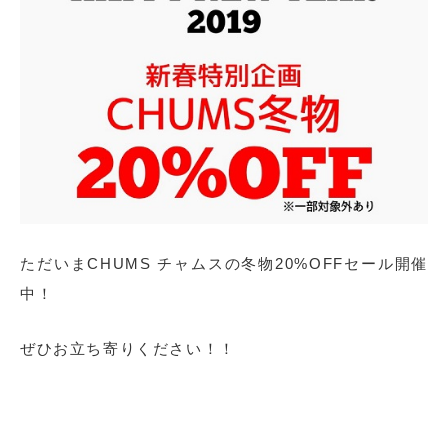
ただいまCHUMS チャムスの冬物20%OFFセール開催
中！
ぜひお立ち寄りください！！