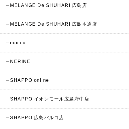
MELANGE De SHUHARI 広島店
MELANGE De SHUHARI 広島本通店
moccu
NERINE
SHAPPO online
SHAPPO イオンモール広島府中店
SHAPPO 広島パルコ店