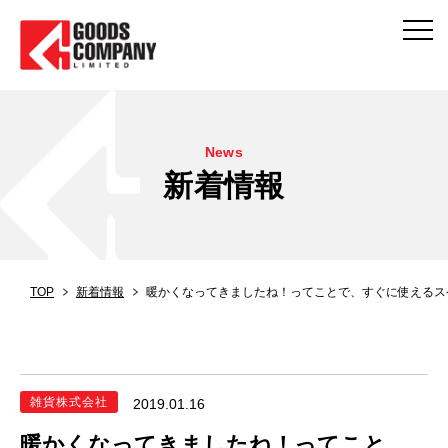
News
新着情報
TOP
新着情報
暖かくなってきましたね！ってことで、すぐに使えるスケ
雑貨株式会社
2019.01.16
暖かくなってきましたね！ってこと