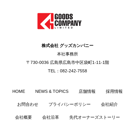
株式会社 グッズカンパニー
本社事務所
〒730-0036 広島県広島市中区袋町1-11-1階
TEL：082-242-7558
HOME
NEWS & TOPICS
店舗情報
採用情報
お問合わせ
プライバシーポリシー
会社紹介
会社概要
会社沿革
先代オーナーズストーリー