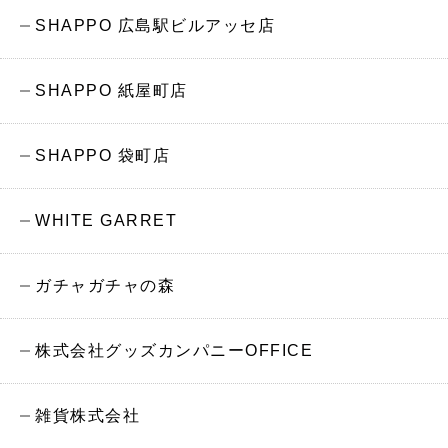
SHAPPO 広島駅ビルアッセ店
SHAPPO 紙屋町店
SHAPPO 袋町店
WHITE GARRET
ガチャガチャの森
株式会社グッズカンパニーOFFICE
雑貨株式会社