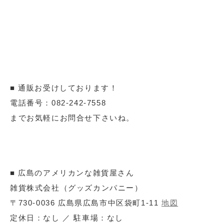
■ 通販お受けしております！
電話番号：082-242-7558
までお気軽にお問合せ下さいね。
■ 広島のアメリカンな雑貨屋さん
雑貨株式会社（グッズカンパニー）
〒730-0036 広島県広島市中区袋町1-11
地図
定休日：なし ／ 駐車場：なし