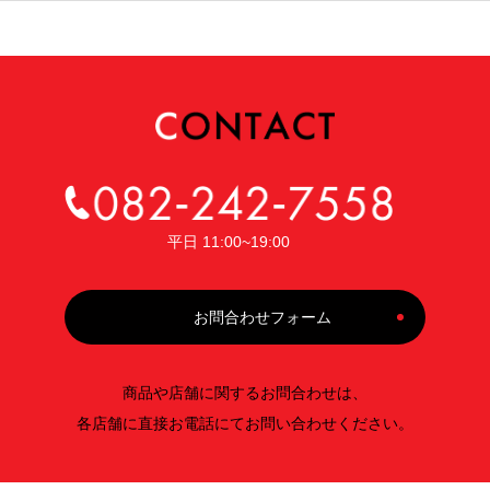
平日 11:00~19:00
お問合わせフォーム
商品や店舗に関するお問合わせは、
各店舗に直接お電話にてお問い合わせください。