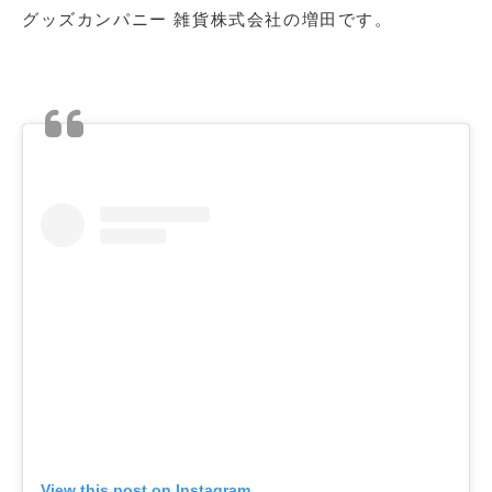
グッズカンパニー 雑貨株式会社の増田です。
View this post on Instagram