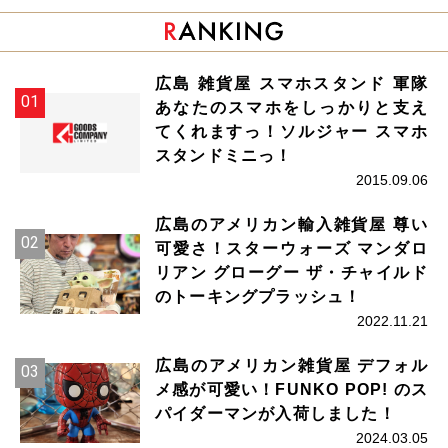
広島 雑貨屋 スマホスタンド 軍隊
あなたのスマホをしっかりと支え
てくれますっ！ソルジャー スマホ
スタンドミニっ！
2015.09.06
広島のアメリカン輸入雑貨屋 尊い
可愛さ！スターウォーズ マンダロ
リアン グローグー ザ・チャイルド
のトーキングプラッシュ！
2022.11.21
広島のアメリカン雑貨屋 デフォル
メ感が可愛い！FUNKO POP! のス
パイダーマンが入荷しました！
2024.03.05