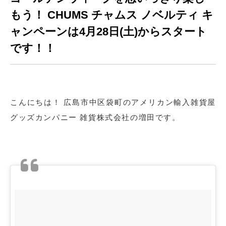
もう！ CHUMS チャムス ノベルティ キ
ャンペーンは4月28日(土)からスタート
です！！
こんにちは！ 広島市中区袋町のアメリカン輸入雑貨屋
グッズカンパニー 雑貨株式会社の増田です。