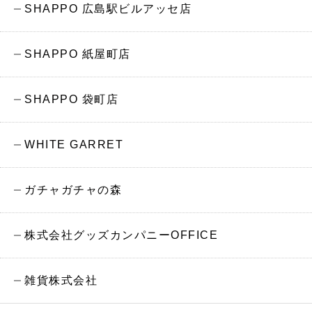
SHAPPO 広島駅ビルアッセ店
SHAPPO 紙屋町店
SHAPPO 袋町店
WHITE GARRET
ガチャガチャの森
株式会社グッズカンパニーOFFICE
雑貨株式会社