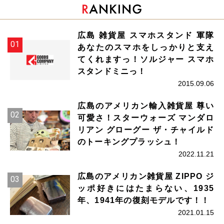
広島 雑貨屋 スマホスタンド 軍隊
あなたのスマホをしっかりと支え
てくれますっ！ソルジャー スマホ
スタンドミニっ！
2015.09.06
広島のアメリカン輸入雑貨屋 尊い
可愛さ！スターウォーズ マンダロ
リアン グローグー ザ・チャイルド
のトーキングプラッシュ！
2022.11.21
広島のアメリカン雑貨屋 ZIPPO ジ
ッポ好きにはたまらない、1935
年、1941年の復刻モデルです！！
2021.01.15