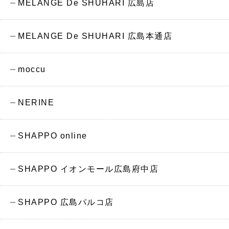
MELANGE De SHUHARI 広島店
MELANGE De SHUHARI 広島本通店
moccu
NERINE
SHAPPO online
SHAPPO イオンモール広島府中店
SHAPPO 広島パルコ店