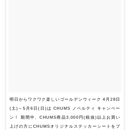
明日からワクワク楽しいゴールデンウィーク 4月28日
(土)～5月6日(日)は CHUMS ノベルティ キャンペー
ン！ 期間中、CHUMS商品3,000円(税抜)以上お買い
上げの方にCHUMSオリジナルステッカーシートをプ