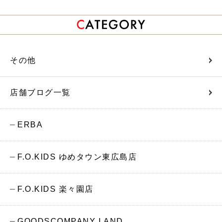
その他
店舗ブログ一覧
ERBA
F.O.KIDS ゆめタウン東広島店
F.O.KIDS 楽々園店
GOODSCOMPANY LAND