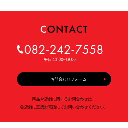
平日 11:00~19:00
お問合わせフォーム
商品や店舗に関するお問合わせは、
各店舗に直接お電話にてお問い合わせください。