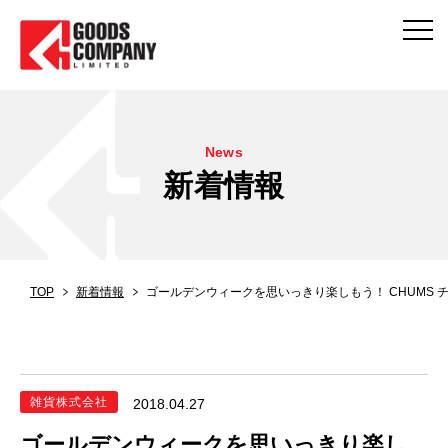
News
新着情報
TOP
新着情報
ゴールデンウィークを思いっきり楽しもう！ CHUMS チ
雑貨株式会社
2018.04.27
ゴールデンウィークを思いっきり楽し