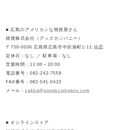
■ 広島のアメリカンな雑貨屋さん
雑貨株式会社（グッズカンパニー）
〒730-0036 広島県広島市中区袋町1-11
地図
定休日：なし ／ 駐車場：なし
営業時間：11:00～20:00
電話番号：082-242-7558
FAX番号：082-541-0423
メール：
zakka@goodscompany.com
■ オンラインストア