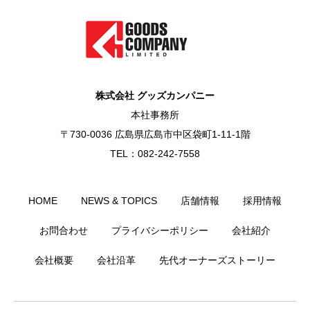
株式会社 グッズカンパニー
本社事務所
〒730-0036 広島県広島市中区袋町1-11-1階
TEL：082-242-7558
HOME
NEWS & TOPICS
店舗情報
採用情報
お問合わせ
プライバシーポリシー
会社紹介
会社概要
会社沿革
先代オーナーズストーリー