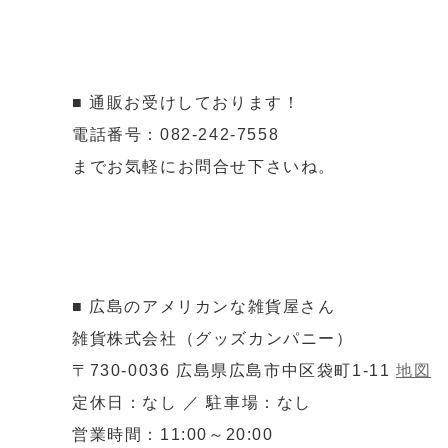
■ 通販お受けしております！
電話番号：082-242-7558
までお気軽にお問合せ下さいね。
■ 広島のアメリカンな雑貨屋さん
雑貨株式会社（グッズカンパニー）
〒730-0036 広島県広島市中区袋町1-11
地図
定休日：なし ／ 駐車場：なし
営業時間：11:00～20:00