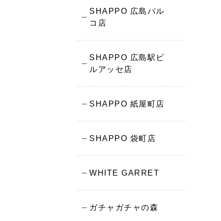
SHAPPO 広島パル
コ店
SHAPPO 広島駅ビ
ルアッセ店
SHAPPO 紙屋町店
SHAPPO 袋町店
WHITE GARRET
ガチャガチャの森