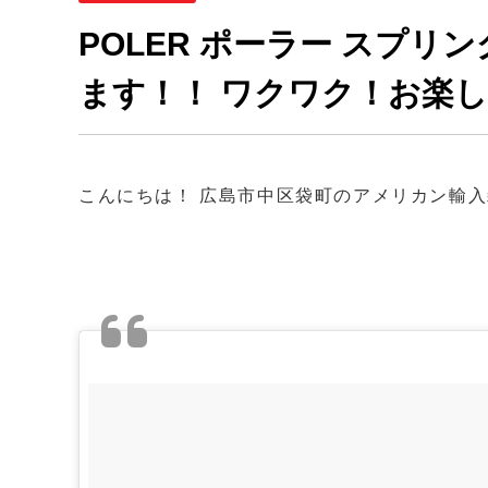
POLER ポーラー スプリン
ます！！ ワクワク！お楽
こんにちは！ 広島市中区袋町のアメリカン輸入