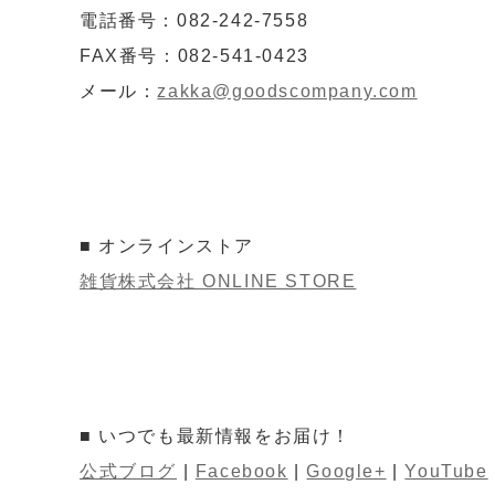
電話番号：082-242-7558
FAX番号：082-541-0423
メール：
zakka@goodscompany.com
■ オンラインストア
雑貨株式会社 ONLINE STORE
■ いつでも最新情報をお届け！
公式ブログ
|
Facebook
|
Google+
|
YouTube