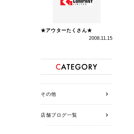
★アウターたくさん★
2008.11.15
その他
店舗ブログ一覧