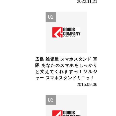
2022.11.21
広島 雑貨屋 スマホスタンド 軍
隊 あなたのスマホをしっかり
と支えてくれますっ！ソルジ
ャー スマホスタンドミニっ！
2015.09.06