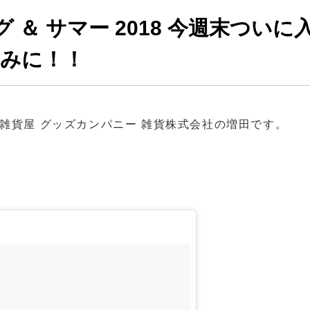
グ ＆ サマー 2018 今週末ついに
しみに！！
雑貨屋 グッズカンパニー 雑貨株式会社の増田です。