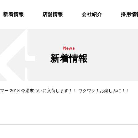
新着情報
店舗情報
会社紹介
採用情
News
新着情報
 サマー 2018 今週末ついに入荷します！！ ワクワク！お楽しみに！！