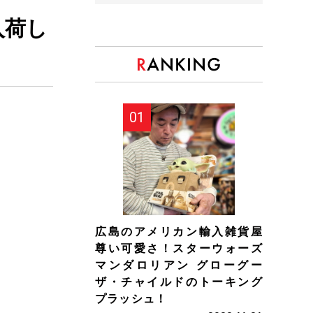
入荷し
広島のアメリカン輸入雑貨屋
尊い可愛さ！スターウォーズ
マンダロリアン グローグー
ザ・チャイルドのトーキング
プラッシュ！