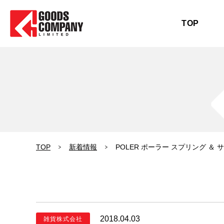
TOP
TOP
新着情報
POLER ポーラー スプリング ＆
2018.04.03
雑貨株式会社