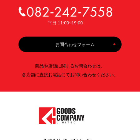
平日 11:00~19:00
お問合わせフォーム
商品や店舗に関するお問合わせは、
各店舗に直接お電話にてお問い合わせください。