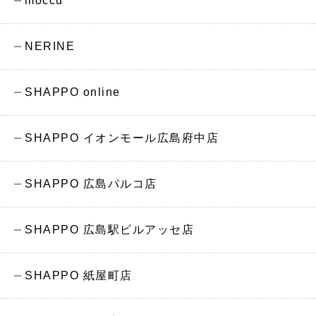
moccu
NERINE
SHAPPO online
SHAPPO イオンモール広島府中店
SHAPPO 広島パルコ店
SHAPPO 広島駅ビルアッセ店
SHAPPO 紙屋町店