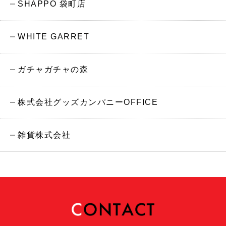
SHAPPO 袋町店
WHITE GARRET
ガチャガチャの森
株式会社グッズカンパニーOFFICE
雑貨株式会社