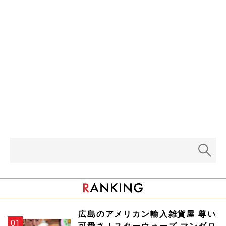
広島のアメリカン輸入雑貨屋 尊い