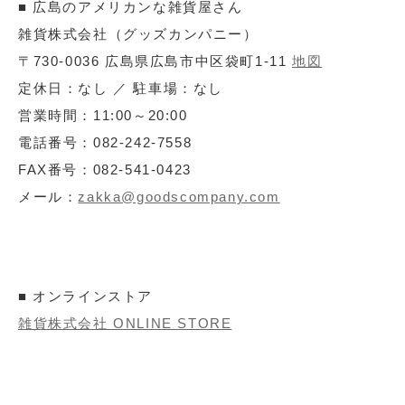
■ 広島のアメリカンな雑貨屋さん
雑貨株式会社（グッズカンパニー）
〒730-0036 広島県広島市中区袋町1-11
地図
定休日：なし ／ 駐車場：なし
営業時間：11:00～20:00
電話番号：082-242-7558
FAX番号：082-541-0423
メール：
zakka@goodscompany.com
■ オンラインストア
雑貨株式会社 ONLINE STORE