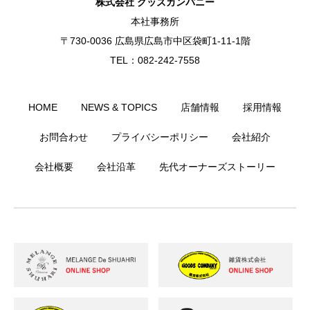
株式会社 グッズカンパニー
本社事務所
〒730-0036 広島県広島市中区袋町1-11-1階
TEL：082-242-7558
HOME
NEWS & TOPICS
店舗情報
採用情報
お問合わせ
プライバシーポリシー
会社紹介
会社概要
会社沿革
先代オーナーズストーリー