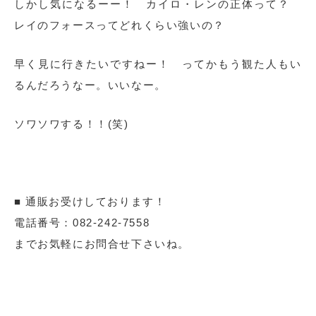
しかし気になるーー！ カイロ・レンの正体って？
レイのフォースってどれくらい強いの？
早く見に行きたいですねー！ ってかもう観た人もい
るんだろうなー。いいなー。
ソワソワする！！(笑)
■ 通販お受けしております！
電話番号：082-242-7558
までお気軽にお問合せ下さいね。