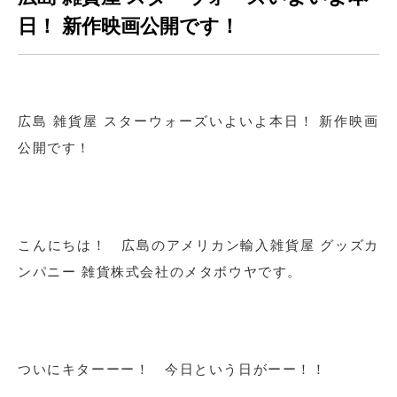
日！ 新作映画公開です！
広島 雑貨屋 スターウォーズいよいよ本日！ 新作映画
公開です！
こんにちは！ 広島のアメリカン輸入雑貨屋 グッズカ
ンパニー 雑貨株式会社のメタボウヤです。
ついにキターーー！ 今日という日がーー！！