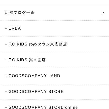
店舗ブログ一覧
ERBA
F.O.KIDS ゆめタウン東広島店
F.O.KIDS 楽々園店
GOODSCOMPANY LAND
GOODSCOMPANY STORE
GOODSCOMPANY STORE online