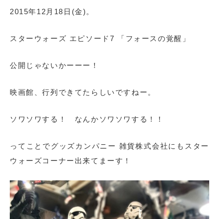
2015年12月18日(金)。
スターウォーズ エピソード7 「フォースの覚醒」
公開じゃないかーーー！
映画館、行列できてたらしいですねー。
ソワソワする！ なんかソワソワする！！
ってことでグッズカンパニー 雑貨株式会社にもスター
ウォーズコーナー出来てまーす！