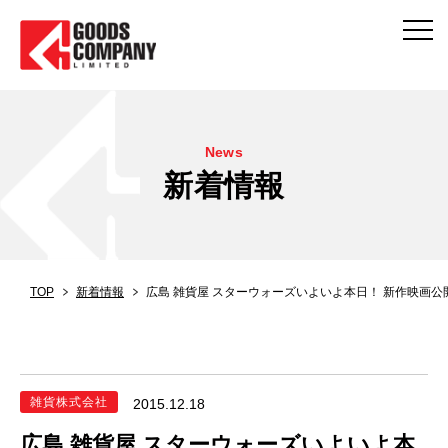
News
新着情報
TOP
新着情報
広島 雑貨屋 スターウォーズいよいよ本日！ 新作映画公
雑貨株式会社
2015.12.18
広島 雑貨屋 スターウォーズいよいよ本