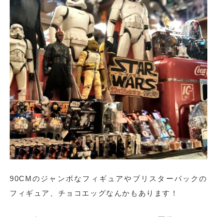
90CMのジャンボなフィギュアやブリスターパックの
フィギュア、チョコエッグなんかもあります！