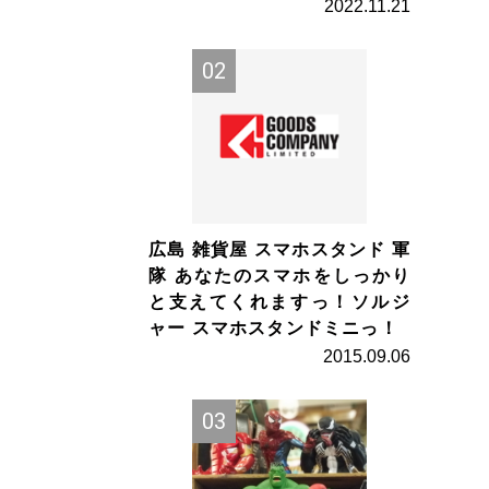
2022.11.21
広島 雑貨屋 スマホスタンド 軍
隊 あなたのスマホをしっかり
と支えてくれますっ！ソルジ
ャー スマホスタンドミニっ！
2015.09.06