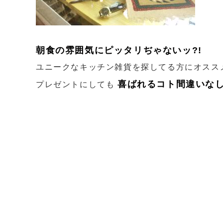
朝食の雰囲気にピッタリぢゃないッ?!
ユニークなキッチン雑貨を探してる方にオススメ
喜ばれるコト間違いなし
プレゼントにしても