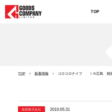
TOP
TOP
新着情報
コロコロナイフ ＩＮ広島 雑
2010.05.31
雑貨株式会社