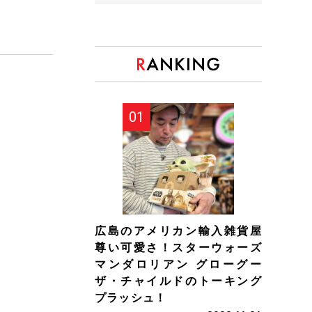
広島のアメリカン輸入雑貨屋
尊い可愛さ！スターウォーズ
マンダロリアン グローグー
ザ・チャイルドのトーキング
プラッシュ！