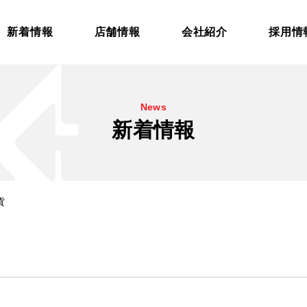
新着情報
店舗情報
会社紹介
採用情
News
新着情報
貨