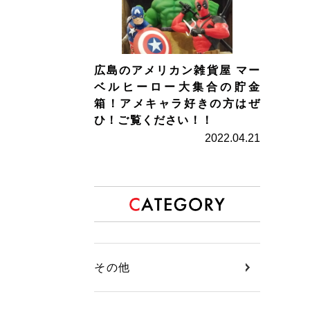
広島のアメリカン雑貨屋 マー
ベルヒーロー大集合の貯金
箱！アメキャラ好きの方はぜ
ひ！ご覧ください！！
2022.04.21
その他