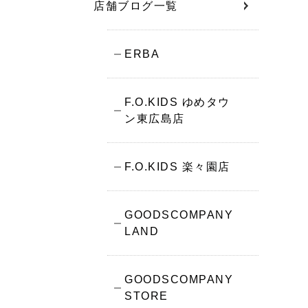
店舗ブログ一覧
ERBA
F.O.KIDS ゆめタウ
ン東広島店
F.O.KIDS 楽々園店
GOODSCOMPANY
LAND
GOODSCOMPANY
STORE