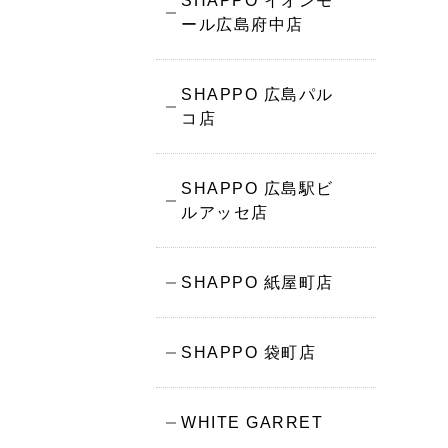
SHAPPO イオンモ
ール広島府中店
SHAPPO 広島パル
コ店
SHAPPO 広島駅ビ
ルアッセ店
SHAPPO 紙屋町店
SHAPPO 袋町店
WHITE GARRET