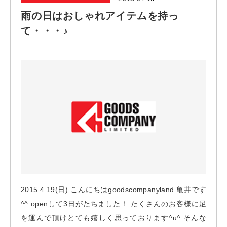
雨の日はおしゃれアイテムを持っ
て・・・♪
2015.4.19(日) こんにちはgoodscompanyland 亀井です
^^ openして3日がたちました！ たくさんのお客様に足
を運んで頂けとても嬉しく思っております^u^ そんな