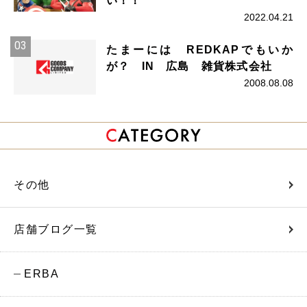
い！！
2022.04.21
たまーには REDKAPでもいか
が？ IN 広島 雑貨株式会社
2008.08.08
その他
店舗ブログ一覧
ERBA