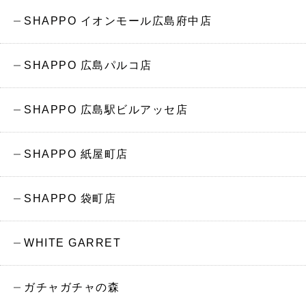
SHAPPO イオンモール広島府中店
SHAPPO 広島パルコ店
SHAPPO 広島駅ビルアッセ店
SHAPPO 紙屋町店
SHAPPO 袋町店
WHITE GARRET
ガチャガチャの森