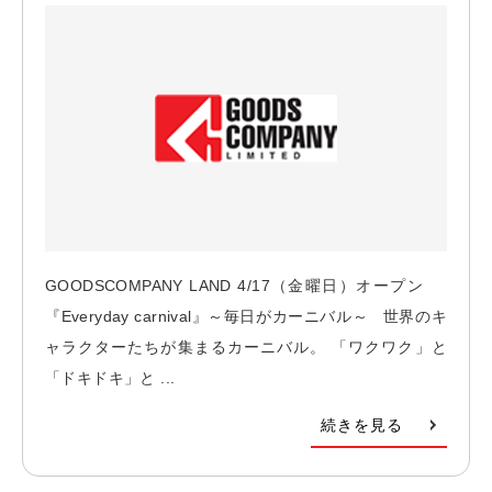
GOODSCOMPANY LAND 4/17（金曜日）オープン
『Everyday carnival』～毎日がカーニバル～ 世界のキ
ャラクターたちが集まるカーニバル。 「ワクワク」と
「ドキドキ」と ...
続きを見る