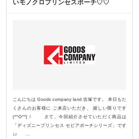
いモノクロプリンセスポーチ♡♡
こんにちは Goods company land 吉塚です。 本日もた
くさんのお客様に ご来店いただき、 嬉しい限りです
(*^O^*)！ さて、今回紹介させていただく商品は
「ディズニープリンセス セピアポーチシリーズ」です
♪♪ ...