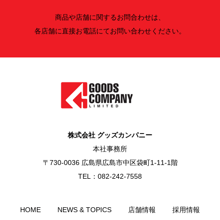
商品や店舗に関するお問合わせは、
各店舗に直接お電話にてお問い合わせください。
株式会社 グッズカンパニー
本社事務所
〒730-0036 広島県広島市中区袋町1-11-1階
TEL：082-242-7558
HOME
NEWS & TOPICS
店舗情報
採用情報