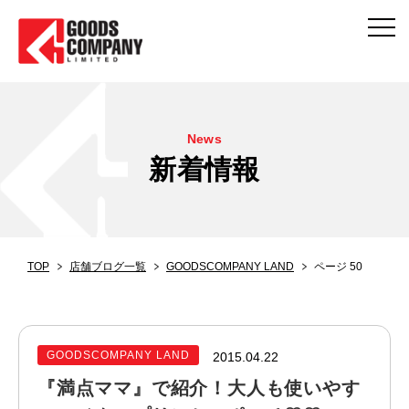
News
新着情報
TOP
店舗ブログ一覧
GOODSCOMPANY LAND
ページ 50
GOODSCOMPANY LAND
2015.04.22
『満点ママ』で紹介！大人も使いやす