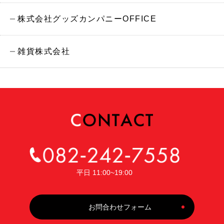
株式会社グッズカンパニーOFFICE
雑貨株式会社
平日 11:00~19:00
お問合わせフォーム