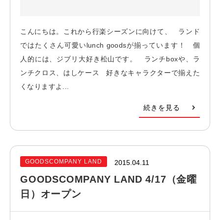
こんにちは。これから行楽シーズンに向けて、 ランド
ではたくさん可愛いlunch goodsが揃っています！ 個
人的には、ジブリ大好き松山です。 ランチboxや、ラ
ンチクロス、はしケース 好きなキャラクターで揃えた
くなりますよ...
続きを見る
GOODSCOMPANY LAND
2015.04.11
GOODSCOMPANY LAND 4/17（金曜
日）オープン