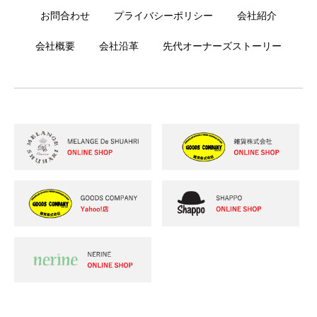
お問合わせ
プライバシーポリシー
会社紹介
会社概要
会社沿革
先代オーナーズストーリー