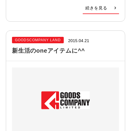
続きを見る
GOODSCOMPANY LAND
2015.04.21
新生活のoneアイテムに^^