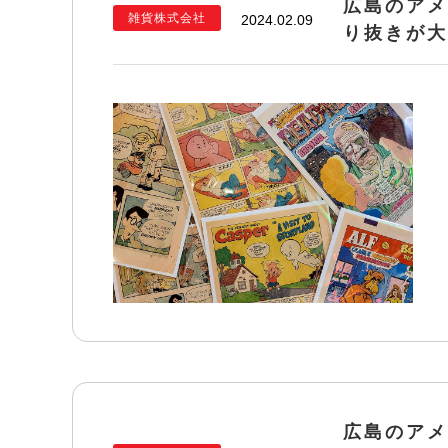
広島のアメ
雑貨株式会社
2024.02.09
り抜きが大
広島のアメ