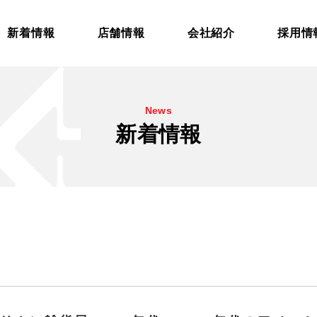
新着情報
店舗情報
会社紹介
採用情
News
新着情報