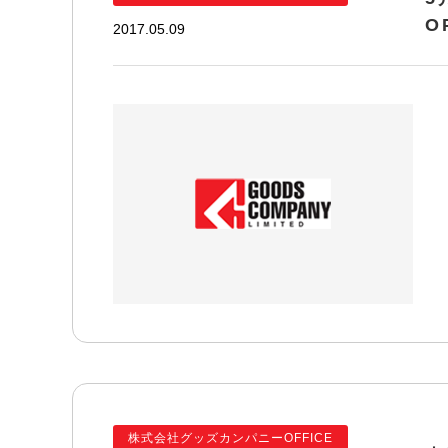
O
2017.05.09
株式会社グッズカンパニーOFFICE