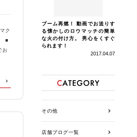
ブーム再燃！ 動画でお送りす
 マク
る懐かしのロウマッチの簡単
な火の付け方。 男心をくすぐ
 ■
られます！
でお
2017.04.07
その他
店舗ブログ一覧