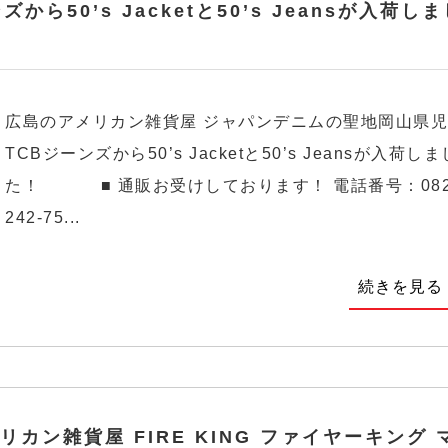
ズから50’s Jacketと50’s Jeansが入荷し
広島のアメリカン雑貨屋 ジャパンデニムの聖地岡山県
TCBジーンズから50’s Jacketと50’s Jeansが入荷しま
た！ ■ 通販お受けしております！ 電話番号：082
242-75...
続きを見る
リカン雑貨屋 FIRE KING ファイヤーキング 