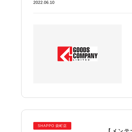
2022.06.10
SHAPPO 袋町店
【メンテ