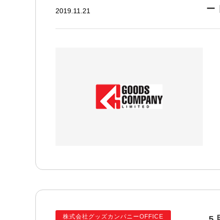
ー
2019.11.21
株式会社グッズカンパニーOFFICE
5