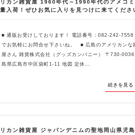
リカン雑貨屋 1960年代～1990年代のアメコ
量入荷！ぜひお気に入りを見つけに来てくださ
■ 通販お受けしております！ 電話番号：082-242-7558
でお気軽にお問合せ下さいね。 ■ 広島のアメリカンな
屋さん 雑貨株式会社（グッズカンパニー） 〒730-0036
島県広島市中区袋町1-11 地図 定休...
続きを見る
リカン雑貨屋 ジャパンデニムの聖地岡山県児