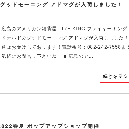
グッドモーニング アドマグが入荷しました！
広島のアメリカン雑貨屋 FIRE KING ファイヤーキング
ドナルドのグッドモーニング アドマグが入荷しました！
通販お受けしております！電話番号：082-242-7558ま
気軽にお問合せ下さいね。 ■ 広島のア...
続きを見る
 2022春夏 ポップアップショップ開催