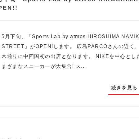
PEN!!
5月下旬、「Sports Lab by atmos HIROSHIMA NAMIK
STREET」がOPEN!します。 広島PARCOさんの近く
木通りに中四国初の出店となります。 NIKEを中心とし
まざまなスニーカーが大集合! ス...
続きを見る