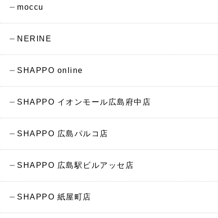
moccu
NERINE
SHAPPO online
SHAPPO イオンモール広島府中店
SHAPPO 広島パルコ店
SHAPPO 広島駅ビルアッセ店
SHAPPO 紙屋町店