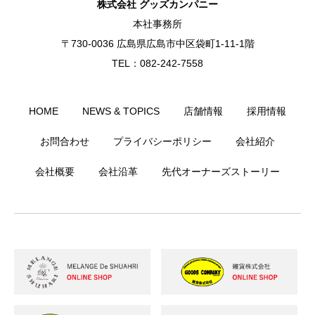
株式会社 グッズカンパニー
本社事務所
〒730-0036 広島県広島市中区袋町1-11-1階
TEL：082-242-7558
HOME
NEWS & TOPICS
店舗情報
採用情報
お問合わせ
プライバシーポリシー
会社紹介
会社概要
会社沿革
先代オーナーズストーリー