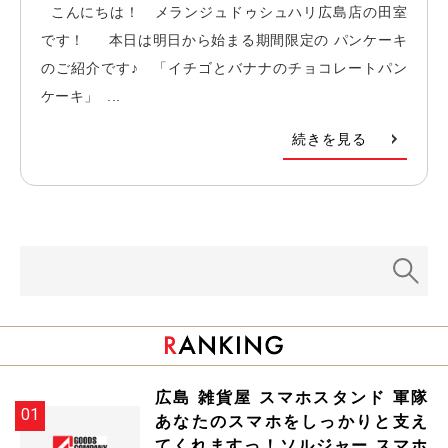
こんにちは！ メランジュドゥシュハリ広島店の田室
です！ 本日は明日から始まる期間限定の パンケーキ
のご紹介です♪ 「イチゴとバナナのチョコレートパン
ケーキ」 ...
続きを見る
広島 雑貨屋 スマホスタンド 軍隊
あなたのスマホをしっかりと支え
てくれますっ！ソルジャー スマホ