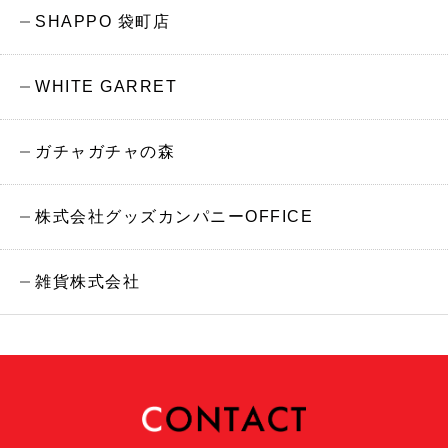
SHAPPO 袋町店
WHITE GARRET
ガチャガチャの森
株式会社グッズカンパニーOFFICE
雑貨株式会社