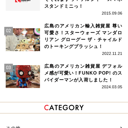
スタンドミニっ！
2015.09.06
広島のアメリカン輸入雑貨屋 尊い
可愛さ！スターウォーズ マンダロ
リアン グローグー ザ・チャイルド
のトーキングプラッシュ！
2022.11.21
広島のアメリカン雑貨屋 デフォル
メ感が可愛い！FUNKO POP! のス
パイダーマンが入荷しました！
2024.03.05