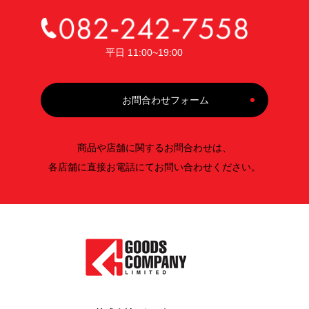
平日 11:00~19:00
お問合わせフォーム
商品や店舗に関するお問合わせは、
各店舗に直接お電話にてお問い合わせください。