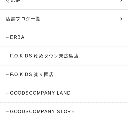
その他
店舗ブログ一覧
ERBA
F.O.KIDS ゆめタウン東広島店
F.O.KIDS 楽々園店
GOODSCOMPANY LAND
GOODSCOMPANY STORE