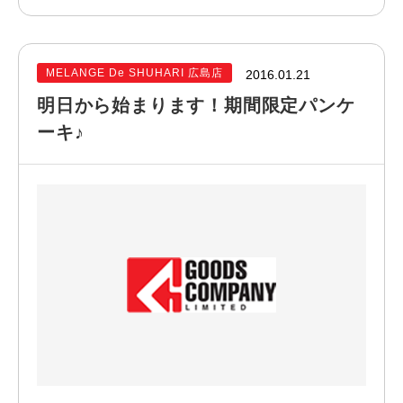
MELANGE De SHUHARI 広島店
2016.01.21
明日から始まります！期間限定パンケ
ーキ♪