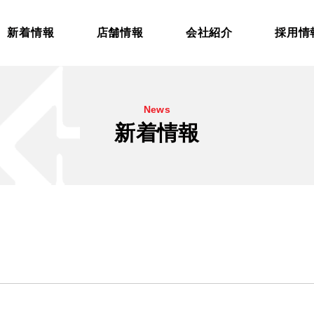
新着情報
店舗情報
会社紹介
採用情
News
新着情報