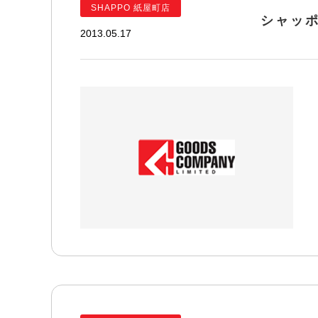
SHAPPO 紙屋町店
シャッ
2013.05.17