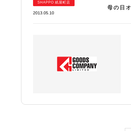
SHAPPO 紙屋町店
母の日
2013.05.10