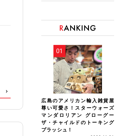
広島のアメリカン輸入雑貨屋
尊い可愛さ！スターウォーズ
マンダロリアン グローグー
ザ・チャイルドのトーキング
プラッシュ！