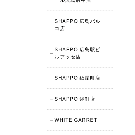
ール広島府中店
SHAPPO 広島パル
コ店
SHAPPO 広島駅ビ
ルアッセ店
SHAPPO 紙屋町店
SHAPPO 袋町店
WHITE GARRET