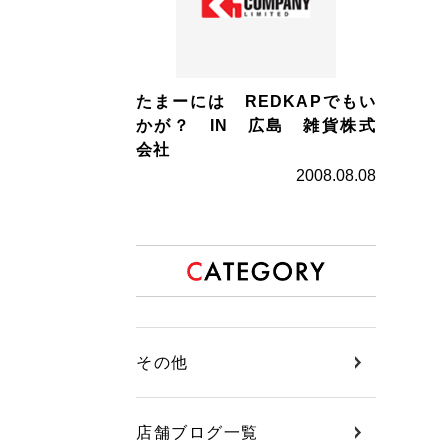
たまーには REDKAPでもい
かが？ IN 広島 雑貨株式
会社
2008.08.08
その他
店舗ブログ一覧