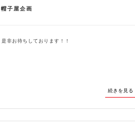
ポ帽子屋企画
是非お待ちしております！！
続きを見る