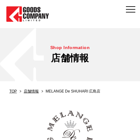
Shop Information
店舗情報
TOP
店舗情報
MELANGE De SHUHARI 広島店