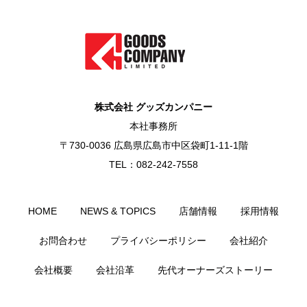
株式会社 グッズカンパニー
本社事務所
〒730-0036 広島県広島市中区袋町1-11-1階
TEL：082-242-7558
HOME
NEWS & TOPICS
店舗情報
採用情報
お問合わせ
プライバシーポリシー
会社紹介
会社概要
会社沿革
先代オーナーズストーリー