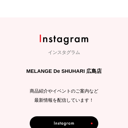
インスタグラム
MELANGE De SHUHARI 広島店
商品紹介やイベントのご案内など
最新情報を配信しています！