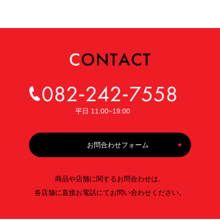
平日 11:00~19:00
お問合わせフォーム
商品や店舗に関するお問合わせは、
各店舗に直接お電話にてお問い合わせください。