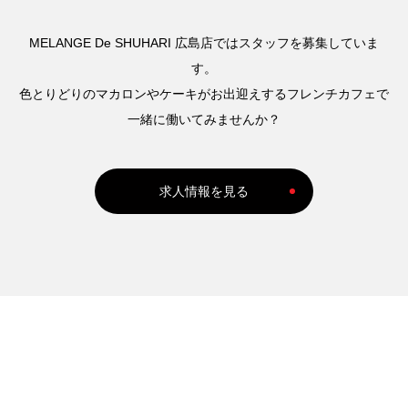
MELANGE De SHUHARI 広島店ではスタッフを募集していま
す。
色とりどりのマカロンやケーキがお出迎えするフレンチカフェで
一緒に働いてみませんか？
求人情報を見る